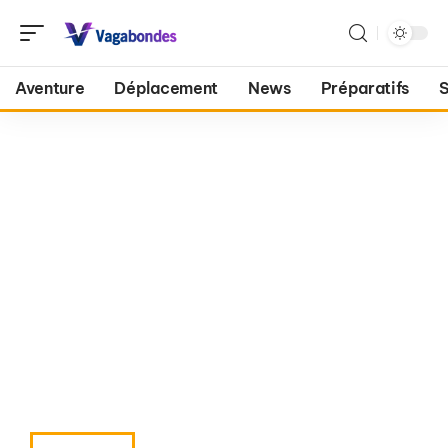
Aventure
Déplacement
News
Préparatifs
S