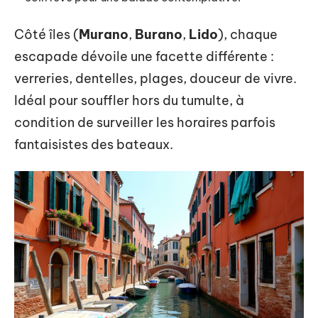
Côté îles (
Murano
,
Burano
,
Lido
), chaque
escapade dévoile une facette différente :
verreries, dentelles, plages, douceur de vivre.
Idéal pour souffler hors du tumulte, à
condition de surveiller les horaires parfois
fantaisistes des bateaux.