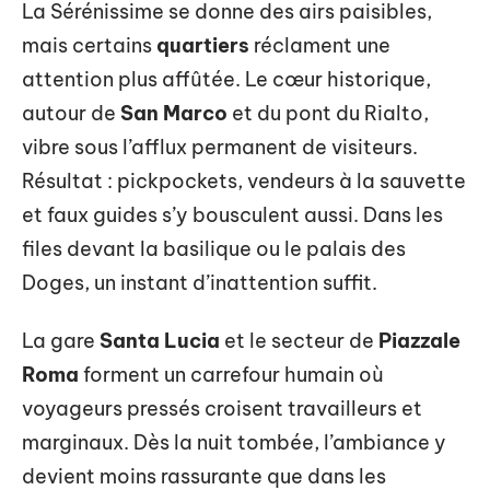
La Sérénissime se donne des airs paisibles,
mais certains
quartiers
réclament une
attention plus affûtée. Le cœur historique,
autour de
San Marco
et du pont du Rialto,
vibre sous l’afflux permanent de visiteurs.
Résultat : pickpockets, vendeurs à la sauvette
et faux guides s’y bousculent aussi. Dans les
files devant la basilique ou le palais des
Doges, un instant d’inattention suffit.
La gare
Santa Lucia
et le secteur de
Piazzale
Roma
forment un carrefour humain où
voyageurs pressés croisent travailleurs et
marginaux. Dès la nuit tombée, l’ambiance y
devient moins rassurante que dans les