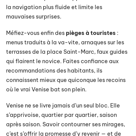
la navigation plus fluide et limite les
mauvaises surprises.
Méfiez-vous enfin des
pièges à touristes
:
menus traduits à la va-vite, arnaques sur les
terrasses de la place Saint-Marc, faux guides
qui flairent le novice. Faites confiance aux
recommandations des habitants, ils
connaissent mieux que quiconque les recoins
où le vrai Venise bat son plein.
Venise ne se livre jamais d’un seul bloc. Elle
s’apprivoise, quartier par quartier, saison
après saison. Savoir contourner ses mirages,
c’est s’offrir la promesse d’y revenir — et de