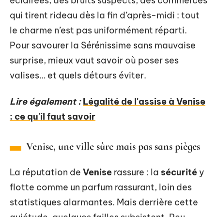
éclairées, des bruits suspects, des commerces
qui tirent rideau dès la fin d’après-midi : tout
le charme n’est pas uniformément réparti.
Pour savourer la Sérénissime sans mauvaise
surprise, mieux vaut savoir où poser ses
valises… et quels détours éviter.
Lire également :
Légalité de l'assise à Venise
: ce qu'il faut savoir
Venise, une ville sûre mais pas sans pièges
La réputation de
Venise
rassure : la
sécurité
y
flotte comme un parfum rassurant, loin des
statistiques alarmantes. Mais derrière cette