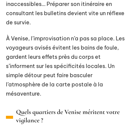
inaccessibles… Préparer son itinéraire en
consultant les bulletins devient vite un réflexe
de survie.
À Venise, l’improvisation n’a pas sa place. Les
voyageurs avisés évitent les bains de foule,
gardent leurs effets près du corps et
s’informent sur les spécificités locales. Un
simple détour peut faire basculer
l’atmosphère de la carte postale à la
mésaventure.
Quels quartiers de Venise méritent votre
vigilance ?