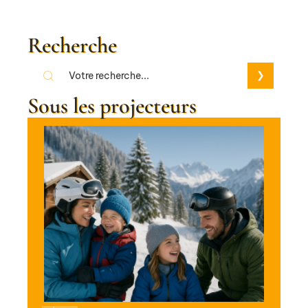
Recherche
Sous les projecteurs