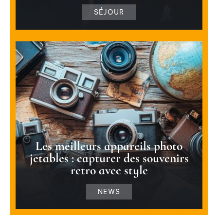
SÉJOUR
Les meilleurs appareils photo
jetables : capturer des souvenirs
retro avec style
NEWS