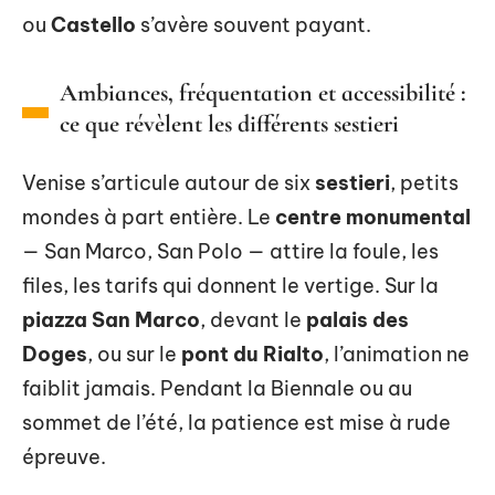
ou
Castello
s’avère souvent payant.
Ambiances, fréquentation et accessibilité :
ce que révèlent les différents sestieri
Venise s’articule autour de six
sestieri
, petits
mondes à part entière. Le
centre monumental
— San Marco, San Polo — attire la foule, les
files, les tarifs qui donnent le vertige. Sur la
piazza San Marco
, devant le
palais des
Doges
, ou sur le
pont du Rialto
, l’animation ne
faiblit jamais. Pendant la Biennale ou au
sommet de l’été, la patience est mise à rude
épreuve.