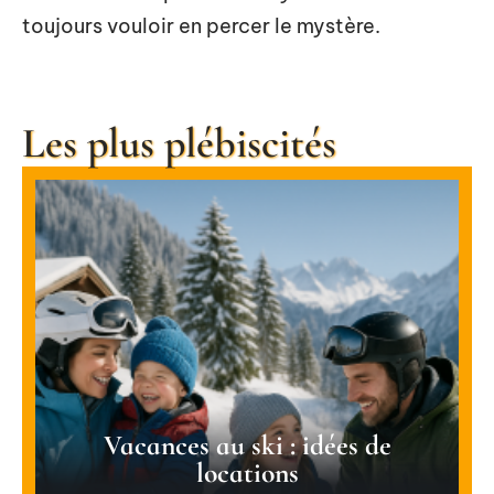
toujours vouloir en percer le mystère.
Les plus plébiscités
Vacances au ski : idées de
locations