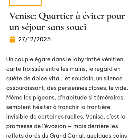
VOYAGE
Venise: Quartier à éviter pour
un séjour sans souci
27/12/2025
Un couple égaré dans le labyrinthe vénitien,
carte froissée entre les mains, le regard en
quête de dolce vita… et soudain, un silence
assourdissant, des persiennes closes, le vide.
Même les pigeons, d’habitude si téméraires,
semblent hésiter à franchir la frontière
invisible de certaines ruelles. Venise, c’est la
promesse de l’évasion — mais derrière les
reflets dorés du Grand Canal, quelques coins