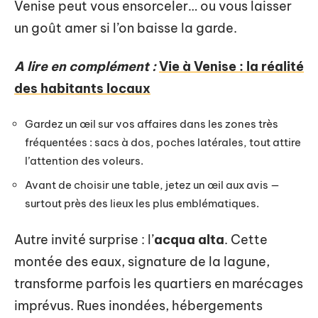
Venise peut vous ensorceler… ou vous laisser
un goût amer si l’on baisse la garde.
A lire en complément :
Vie à Venise : la réalité
des habitants locaux
Gardez un œil sur vos affaires dans les zones très
fréquentées : sacs à dos, poches latérales, tout attire
l’attention des voleurs.
Avant de choisir une table, jetez un œil aux avis —
surtout près des lieux les plus emblématiques.
Autre invité surprise : l’
acqua alta
. Cette
montée des eaux, signature de la lagune,
transforme parfois les quartiers en marécages
imprévus. Rues inondées, hébergements