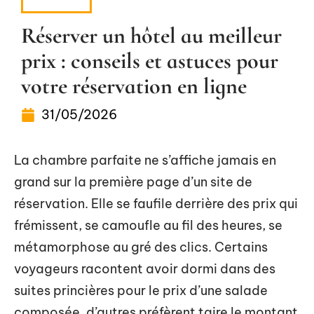
SÉJOUR
Réserver un hôtel au meilleur
prix : conseils et astuces pour
votre réservation en ligne
31/05/2026
La chambre parfaite ne s’affiche jamais en
grand sur la première page d’un site de
réservation. Elle se faufile derrière des prix qui
frémissent, se camoufle au fil des heures, se
métamorphose au gré des clics. Certains
voyageurs racontent avoir dormi dans des
suites princières pour le prix d’une salade
composée, d’autres préfèrent taire le montant