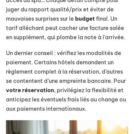
accès au spa… chaque détail compte pour
juger du rapport qualité/prix et éviter de
mauvaises surprises sur le
budget
final. Un
tarif alléchant peut cacher une facture salée
en supplément, qui plombe la note à l’arrivée.
Un dernier conseil : vérifiez les modalités de
paiement. Certains hôtels demandent un
règlement complet à la réservation, d’autres
se contentent d’une empreinte bancaire. Pour
votre réservation
, privilégiez la flexibilité et
anticipez les éventuels frais liés au change ou
aux paiements internationaux.