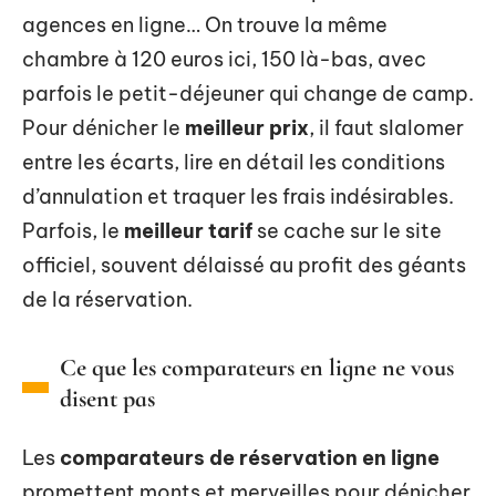
agences en ligne… On trouve la même
chambre à 120 euros ici, 150 là-bas, avec
parfois le petit-déjeuner qui change de camp.
Pour dénicher le
meilleur prix
, il faut slalomer
entre les écarts, lire en détail les conditions
d’annulation et traquer les frais indésirables.
Parfois, le
meilleur tarif
se cache sur le site
officiel, souvent délaissé au profit des géants
de la réservation.
Ce que les comparateurs en ligne ne vous
disent pas
Les
comparateurs de réservation en ligne
promettent monts et merveilles pour dénicher