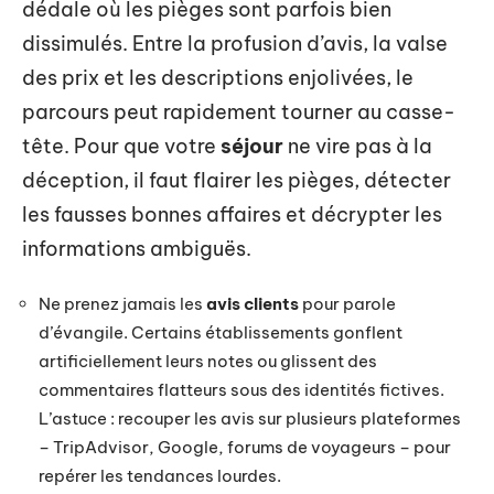
dédale où les pièges sont parfois bien
dissimulés. Entre la profusion d’avis, la valse
des prix et les descriptions enjolivées, le
parcours peut rapidement tourner au casse-
tête. Pour que votre
séjour
ne vire pas à la
déception, il faut flairer les pièges, détecter
les fausses bonnes affaires et décrypter les
informations ambiguës.
Ne prenez jamais les
avis clients
pour parole
d’évangile. Certains établissements gonflent
artificiellement leurs notes ou glissent des
commentaires flatteurs sous des identités fictives.
L’astuce : recouper les avis sur plusieurs plateformes
– TripAdvisor, Google, forums de voyageurs – pour
repérer les tendances lourdes.