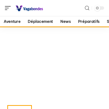
Aventure
Déplacement
News
Préparatifs
S