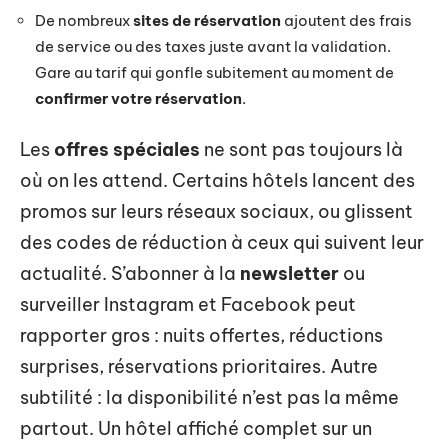
De nombreux
sites de réservation
ajoutent des frais
de service ou des taxes juste avant la validation.
Gare au tarif qui gonfle subitement au moment de
confirmer votre réservation
.
Les
offres spéciales
ne sont pas toujours là
où on les attend. Certains hôtels lancent des
promos sur leurs réseaux sociaux, ou glissent
des codes de réduction à ceux qui suivent leur
actualité. S’abonner à la
newsletter
ou
surveiller Instagram et Facebook peut
rapporter gros : nuits offertes, réductions
surprises, réservations prioritaires. Autre
subtilité : la disponibilité n’est pas la même
partout. Un hôtel affiché complet sur un