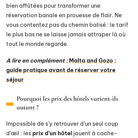
bien affûtées pour transformer une
réservation banale en prouesse de flair. Ne
vous contentez pas du chemin balisé : le tarif
le plus bas ne se laisse jamais attraper là où
tout le monde regarde.
A lire en complément :
Malta and Gozo :
guide pratique avant de réserver votre
séjour
Pourquoi les prix des hôtels varient-ils
autant ?
Impossible de s’y retrouver d’un seul coup
d’œil : les
prix d’un hôtel
jouent à cache-