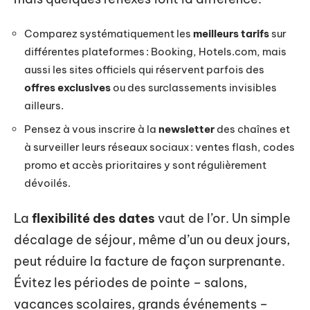
Comparez systématiquement les
meilleurs tarifs
sur
différentes plateformes : Booking, Hotels.com, mais
aussi les sites officiels qui réservent parfois des
offres exclusives
ou des surclassements invisibles
ailleurs.
Pensez à vous inscrire à la
newsletter
des chaînes et
à surveiller leurs réseaux sociaux : ventes flash, codes
promo et accès prioritaires y sont régulièrement
dévoilés.
La
flexibilité des dates
vaut de l’or. Un simple
décalage de séjour, même d’un ou deux jours,
peut réduire la facture de façon surprenante.
Évitez les périodes de pointe – salons,
vacances scolaires, grands événements –