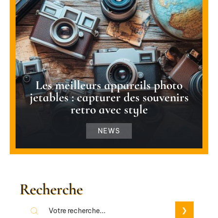
Les meilleurs appareils photo
jetables : capturer des souvenirs
retro avec style
NEWS
Recherche