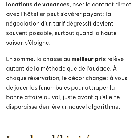
locations de vacances
, oser le contact direct
avec l’hôtelier peut s’avérer payant : la
négociation d’un tarif dégressif devient
souvent possible, surtout quand la haute
saison s’éloigne.
En somme, la chasse au
meilleur prix
relève
autant de la méthode que de l’audace. À
chaque réservation, le décor change : à vous
de jouer les funambules pour attraper la
bonne affaire au vol, juste avant qu’elle ne
disparaisse derrière un nouvel algorithme.