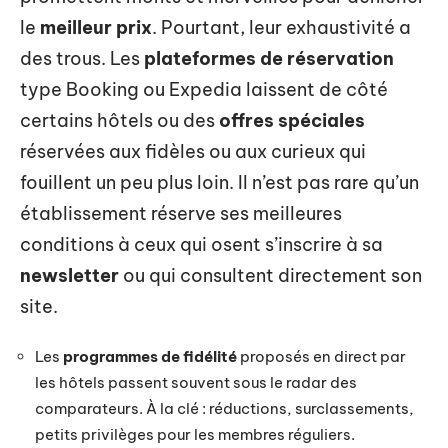
le
meilleur prix
. Pourtant, leur exhaustivité a
des trous. Les
plateformes de réservation
type Booking ou Expedia laissent de côté
certains hôtels ou des
offres spéciales
réservées aux fidèles ou aux curieux qui
fouillent un peu plus loin. Il n’est pas rare qu’un
établissement réserve ses meilleures
conditions à ceux qui osent s’inscrire à sa
newsletter
ou qui consultent directement son
site.
Les
programmes de fidélité
proposés en direct par
les hôtels passent souvent sous le radar des
comparateurs. À la clé : réductions, surclassements,
petits privilèges pour les membres réguliers.