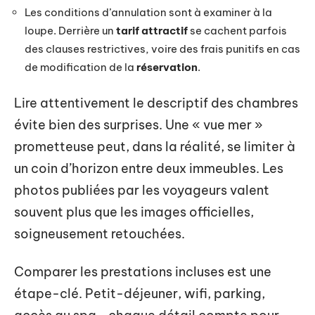
Les conditions d’annulation sont à examiner à la
loupe. Derrière un
tarif attractif
se cachent parfois
des clauses restrictives, voire des frais punitifs en cas
de modification de la
réservation
.
Lire attentivement le descriptif des chambres
évite bien des surprises. Une « vue mer »
prometteuse peut, dans la réalité, se limiter à
un coin d’horizon entre deux immeubles. Les
photos publiées par les voyageurs valent
souvent plus que les images officielles,
soigneusement retouchées.
Comparer les prestations incluses est une
étape-clé. Petit-déjeuner, wifi, parking,