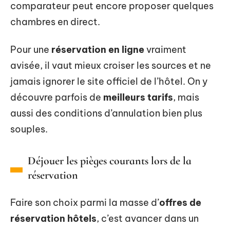
comparateur peut encore proposer quelques
chambres en direct.
Pour une
réservation en ligne
vraiment
avisée, il vaut mieux croiser les sources et ne
jamais ignorer le site officiel de l’hôtel. On y
découvre parfois de
meilleurs tarifs
, mais
aussi des conditions d’annulation bien plus
souples.
Déjouer les pièges courants lors de la
réservation
Faire son choix parmi la masse d’
offres de
réservation hôtels
, c’est avancer dans un