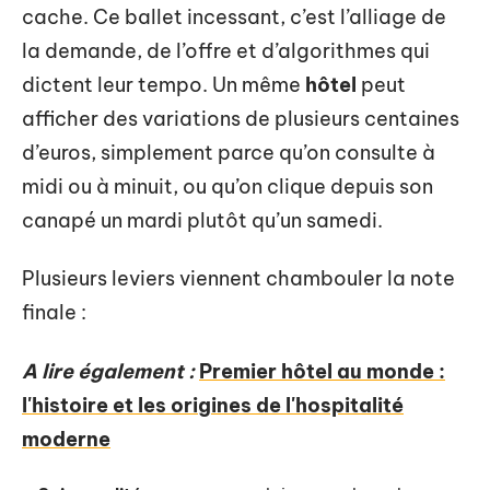
cache. Ce ballet incessant, c’est l’alliage de
la demande, de l’offre et d’algorithmes qui
dictent leur tempo. Un même
hôtel
peut
afficher des variations de plusieurs centaines
d’euros, simplement parce qu’on consulte à
midi ou à minuit, ou qu’on clique depuis son
canapé un mardi plutôt qu’un samedi.
Plusieurs leviers viennent chambouler la note
finale :
A lire également :
Premier hôtel au monde :
l'histoire et les origines de l'hospitalité
moderne