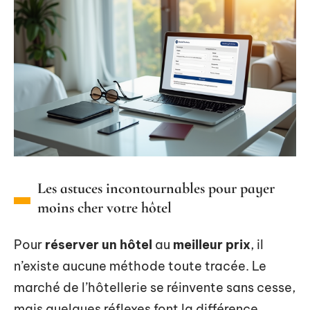
Les astuces incontournables pour payer
moins cher votre hôtel
Pour
réserver un hôtel
au
meilleur prix
, il
n’existe aucune méthode toute tracée. Le
marché de l’hôtellerie se réinvente sans cesse,
mais quelques réflexes font la différence.