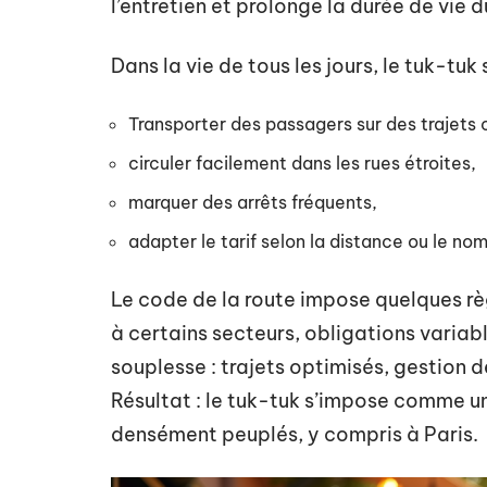
l’entretien et prolonge la durée de vie d
Dans la vie de tous les jours, le tuk-tuk
Transporter des passagers sur des trajets 
circuler facilement dans les rues étroites,
marquer des arrêts fréquents,
adapter le tarif selon la distance ou le n
Le code de la route impose quelques règl
à certains secteurs, obligations variabl
souplesse : trajets optimisés, gestion 
Résultat : le tuk-tuk s’impose comme un
densément peuplés, y compris à Paris.