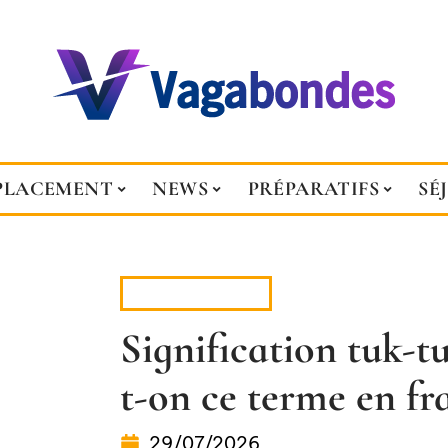
PLACEMENT
NEWS
PRÉPARATIFS
SÉ
DÉPLACEMENT
Signification tuk-tu
t-on ce terme en fr
29/07/2026