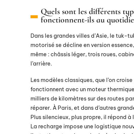
Quels sont les différents t
fonctionnent-ils au quotidie
Dans les grandes villes d’Asie, le tuk-
motorisé se décline en version essence, 
même : châssis léger, trois roues, cab
l’arrière.
Les modèles classiques, que l’on croi
fonctionnent avec un moteur thermique 
milliers de kilomètres sur des routes p
réparer. À Paris, et dans d’autres grande
Plus silencieux, plus propre, il répond 
La recharge impose une logistique nouv