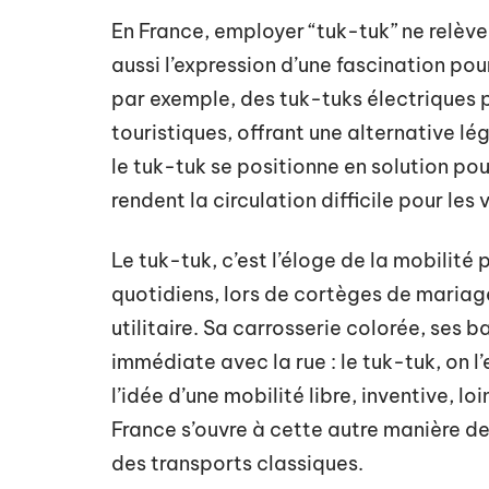
En France, employer “tuk-tuk” ne relève
aussi l’expression d’une fascination p
par exemple, des tuk-tuks électriques 
touristiques, offrant une alternative lé
le tuk-tuk se positionne en solution pou
rendent la circulation difficile pour les 
Le tuk-tuk, c’est l’éloge de la mobilité
quotidiens, lors de cortèges de mariag
utilitaire. Sa carrosserie colorée, ses b
immédiate avec la rue : le tuk-tuk, on l’
l’idée d’une mobilité libre, inventive, l
France s’ouvre à cette autre manière de 
des transports classiques.