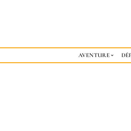
AVENTURE
DÉ