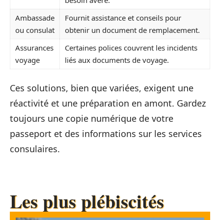
besoin avéré.
Ambassade
Fournit assistance et conseils pour
ou consulat
obtenir un document de remplacement.
Assurances
Certaines polices couvrent les incidents
voyage
liés aux documents de voyage.
Ces solutions, bien que variées, exigent une
réactivité et une préparation en amont. Gardez
toujours une copie numérique de votre
passeport et des informations sur les services
consulaires.
Les plus plébiscités