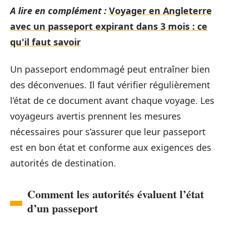
A lire en complément :
Voyager en Angleterre
avec un passeport expirant dans 3 mois : ce
qu'il faut savoir
Un passeport endommagé peut entraîner bien
des déconvenues. Il faut vérifier régulièrement
l’état de ce document avant chaque voyage. Les
voyageurs avertis prennent les mesures
nécessaires pour s’assurer que leur passeport
est en bon état et conforme aux exigences des
autorités de destination.
Comment les autorités évaluent l’état
d’un passeport