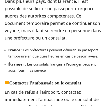
Dans plusieurs pays, dont la France, il est
possible de solliciter un passeport d’urgence
auprès des autorités compétentes. Ce
document temporaire permet de continuer son
voyage, mais il faut se rendre en personne dans
une préfecture ou un consulat.
France :
Les préfectures peuvent délivrer un passeport
temporaire en quelques heures en cas de besoin avéré.
Étranger :
Les consulats français à l’étranger peuvent
aussi fournir ce service.
Contacter l’ambassade ou le consulat
En cas de refus à l’aéroport, contactez
immédiatement l’ambassade ou le consulat de