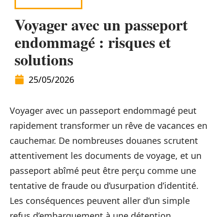
PRÉPARATIFS
Voyager avec un passeport
endommagé : risques et
solutions
25/05/2026
Voyager avec un passeport endommagé peut
rapidement transformer un rêve de vacances en
cauchemar. De nombreuses douanes scrutent
attentivement les documents de voyage, et un
passeport abîmé peut être perçu comme une
tentative de fraude ou d’usurpation d’identité.
Les conséquences peuvent aller d’un simple
refus d’embarquement à une détention