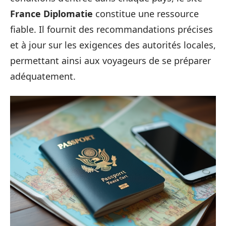
France Diplomatie
constitue une ressource
fiable. Il fournit des recommandations précises
et à jour sur les exigences des autorités locales,
permettant ainsi aux voyageurs de se préparer
adéquatement.