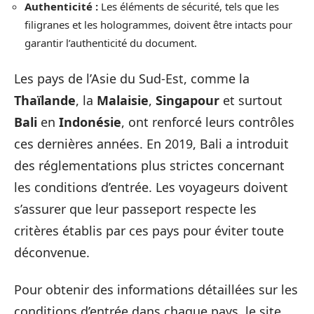
Authenticité :
Les éléments de sécurité, tels que les
filigranes et les hologrammes, doivent être intacts pour
garantir l’authenticité du document.
Les pays de l’Asie du Sud-Est, comme la
Thaïlande
, la
Malaisie
,
Singapour
et surtout
Bali
en
Indonésie
, ont renforcé leurs contrôles
ces dernières années. En 2019, Bali a introduit
des réglementations plus strictes concernant
les conditions d’entrée. Les voyageurs doivent
s’assurer que leur passeport respecte les
critères établis par ces pays pour éviter toute
déconvenue.
Pour obtenir des informations détaillées sur les
conditions d’entrée dans chaque pays, le site