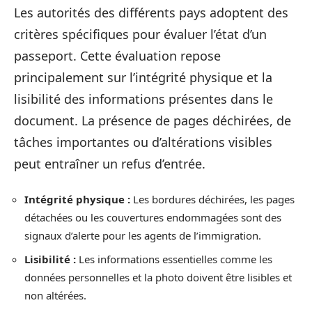
Les autorités des différents pays adoptent des
critères spécifiques pour évaluer l’état d’un
passeport. Cette évaluation repose
principalement sur l’intégrité physique et la
lisibilité des informations présentes dans le
document. La présence de pages déchirées, de
tâches importantes ou d’altérations visibles
peut entraîner un refus d’entrée.
Intégrité physique :
Les bordures déchirées, les pages
détachées ou les couvertures endommagées sont des
signaux d’alerte pour les agents de l’immigration.
Lisibilité :
Les informations essentielles comme les
données personnelles et la photo doivent être lisibles et
non altérées.