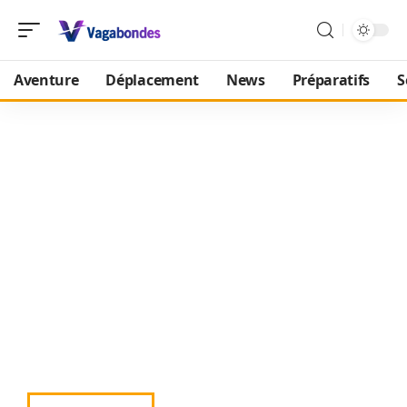
Aventure
Déplacement
News
Préparatifs
S