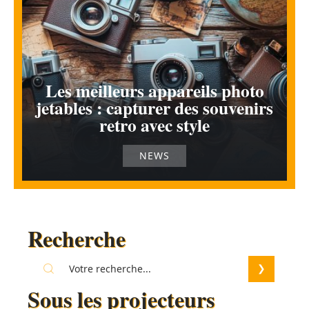
Les meilleurs appareils photo
jetables : capturer des souvenirs
retro avec style
NEWS
Recherche
Sous les projecteurs