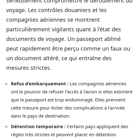
sérieusement compromettre le déroulement du
voyage. Les contrôles douaniers et les
compagnies aériennes se montrent
particulièrement vigilants quant à l’état des
documents de voyage. Un passeport abîmé
peut rapidement être perçu comme un faux ou
un document altéré, ce qui entraîne des
mesures strictes.
Refus d’embarquement :
Les compagnies aériennes
ont le pouvoir de refuser l’accès à l’avion si elles estiment
que le passeport est trop endommagé. Elles prennent
cette mesure pour éviter des complications à l’arrivée
dans le pays de destination.
Détention temporaire :
Certains pays appliquent des
règles très strictes et peuvent placer en détention