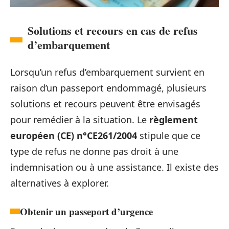
Solutions et recours en cas de refus
d’embarquement
Lorsqu’un refus d’embarquement survient en
raison d’un passeport endommagé, plusieurs
solutions et recours peuvent être envisagés
pour remédier à la situation. Le
règlement
européen (CE) n°CE261/2004
stipule que ce
type de refus ne donne pas droit à une
indemnisation ou à une assistance. Il existe des
alternatives à explorer.
Obtenir un passeport d’urgence