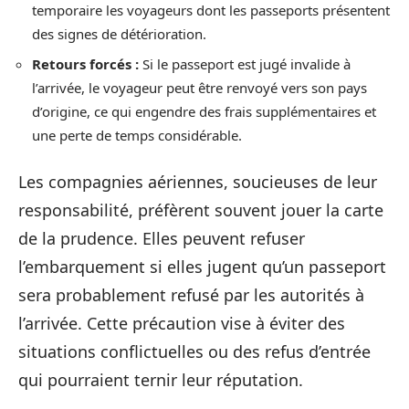
temporaire les voyageurs dont les passeports présentent
des signes de détérioration.
Retours forcés :
Si le passeport est jugé invalide à
l’arrivée, le voyageur peut être renvoyé vers son pays
d’origine, ce qui engendre des frais supplémentaires et
une perte de temps considérable.
Les compagnies aériennes, soucieuses de leur
responsabilité, préfèrent souvent jouer la carte
de la prudence. Elles peuvent refuser
l’embarquement si elles jugent qu’un passeport
sera probablement refusé par les autorités à
l’arrivée. Cette précaution vise à éviter des
situations conflictuelles ou des refus d’entrée
qui pourraient ternir leur réputation.