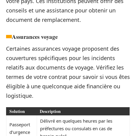
votre pays. Ces institutions peuvent offrir des
conseils et une assistance pour obtenir un
document de remplacement.
Assurances voyage
Certaines assurances voyage proposent des
couvertures spécifiques pour les incidents
relatifs aux documents de voyage. Vérifiez les
termes de votre contrat pour savoir si vous êtes
éligible à une quelconque aide financière ou
logistique.
Solution
Description
Délivré en quelques heures par les
Passeport
préfectures ou consulats en cas de
d’urgence