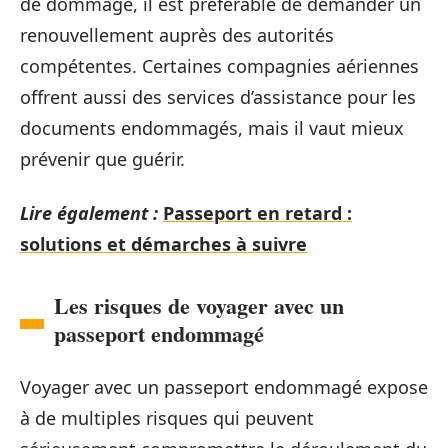
de dommage, il est préférable de demander un
renouvellement auprès des autorités
compétentes. Certaines compagnies aériennes
offrent aussi des services d’assistance pour les
documents endommagés, mais il vaut mieux
prévenir que guérir.
Lire également :
Passeport en retard :
solutions et démarches à suivre
Les risques de voyager avec un
passeport endommagé
Voyager avec un passeport endommagé expose
à de multiples risques qui peuvent