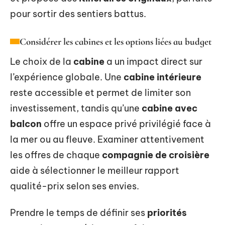
pour sortir des sentiers battus.
Considérer les cabines et les options liées au budget
Le choix de la
cabine
a un impact direct sur
l’expérience globale. Une
cabine intérieure
reste accessible et permet de limiter son
investissement, tandis qu’une
cabine avec
balcon
offre un espace privé privilégié face à
la mer ou au fleuve. Examiner attentivement
les offres de chaque
compagnie de croisière
aide à sélectionner le meilleur rapport
qualité-prix selon ses envies.
Prendre le temps de définir ses
priorités