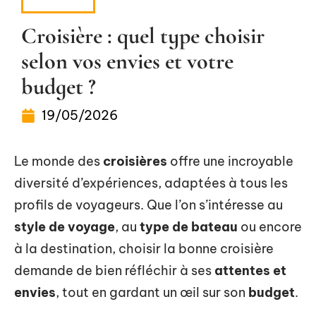
VOYAGE
Croisière : quel type choisir
selon vos envies et votre
budget ?
19/05/2026
Le monde des
croisières
offre une incroyable
diversité d’expériences, adaptées à tous les
profils de voyageurs. Que l’on s’intéresse au
style de voyage
, au
type de bateau
ou encore
à la destination, choisir la bonne croisière
demande de bien réfléchir à ses
attentes et
envies
, tout en gardant un œil sur son
budget
.