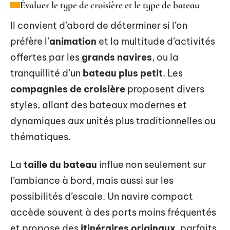
Évaluer le type de croisière et le type de bateau
Il convient d’abord de déterminer si l’on
préfère l’
animation
et la multitude d’activités
offertes par les
grands navires
, ou la
tranquillité d’un
bateau plus petit
. Les
compagnies de croisière
proposent divers
styles, allant des bateaux modernes et
dynamiques aux unités plus traditionnelles ou
thématiques.
La
taille du bateau
influe non seulement sur
l’ambiance à bord, mais aussi sur les
possibilités d’escale. Un navire compact
accède souvent à des ports moins fréquentés
et propose des
itinéraires originaux
, parfaits