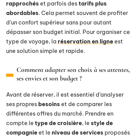
rapprochés
et parfois des
tarifs plus
abordables
. Cela permet souvent de profiter
d’un confort supérieur sans pour autant
dépasser son budget initial. Pour organiser ce
type de voyage, la
réservation en ligne
est
une solution simple et rapide.
Comment adapter son choix à ses attentes,
ses envies et son budget ?
Avant de réserver, il est essentiel d’analyser
ses propres
besoins
et de comparer les
différentes offres du marché. Prendre en
compte le
type de croisière
, le
style de
compagnie
et le
niveau de services
proposés