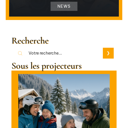
NEWS
Recherche
Sous les projecteurs