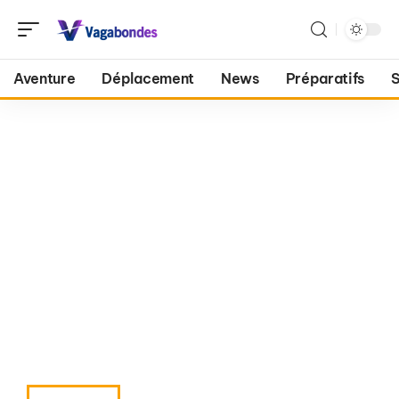
Aventure
Déplacement
News
Préparatifs
S