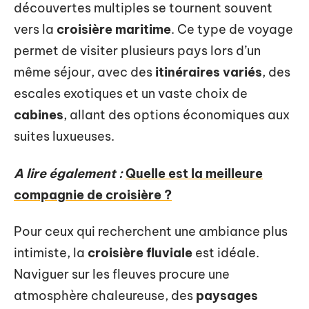
découvertes multiples se tournent souvent
vers la
croisière maritime
. Ce type de voyage
permet de visiter plusieurs pays lors d’un
même séjour, avec des
itinéraires variés
, des
escales exotiques et un vaste choix de
cabines
, allant des options économiques aux
suites luxueuses.
A lire également :
Quelle est la meilleure
compagnie de croisière ?
Pour ceux qui recherchent une ambiance plus
intimiste, la
croisière fluviale
est idéale.
Naviguer sur les fleuves procure une
atmosphère chaleureuse, des
paysages