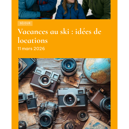
SÉJOUR
Vacances au ski : idées de
locations
11 mars 2026