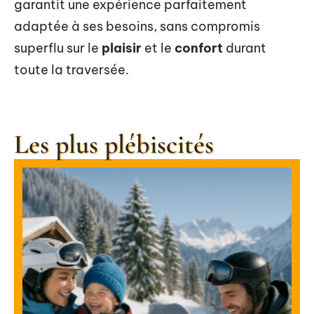
garantit une expérience parfaitement
adaptée à ses besoins, sans compromis
superflu sur le
plaisir
et le
confort
durant
toute la traversée.
Les plus plébiscités