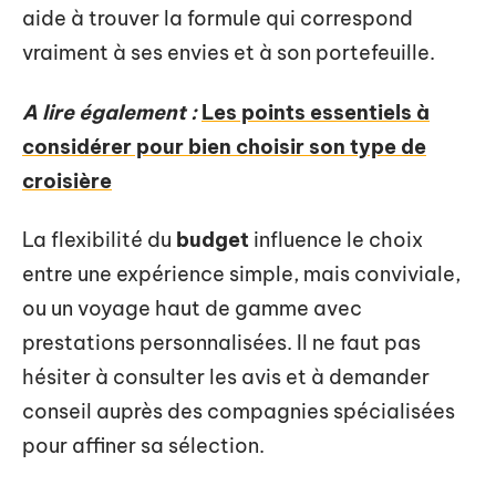
aide à trouver la formule qui correspond
vraiment à ses envies et à son portefeuille.
A lire également :
Les points essentiels à
considérer pour bien choisir son type de
croisière
La flexibilité du
budget
influence le choix
entre une expérience simple, mais conviviale,
ou un voyage haut de gamme avec
prestations personnalisées. Il ne faut pas
hésiter à consulter les avis et à demander
conseil auprès des compagnies spécialisées
pour affiner sa sélection.