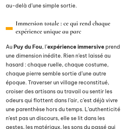
au-delà d’une simple sortie.
Immersion totale : ce qui rend chaque
expérience unique au parc
Au
Puy du Fou
, l’
expérience immersive
prend
une dimension inédite. Rien n’est laissé au
hasard : chaque ruelle, chaque costume,
chaque pierre semble sortie d’une autre
époque. Traverser un village reconstitué,
croiser des artisans au travail ou sentir les
odeurs qui flottent dans l’air, c’est déjà vivre
une parenthèse hors du temps. L’authenticité
n’est pas un discours, elle se lit dans les
gestes, les matériaux, les sons du passé qui