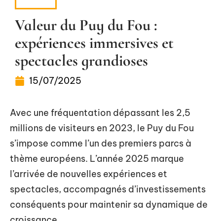
NEWS
Valeur du Puy du Fou :
expériences immersives et
spectacles grandioses
15/07/2025
Avec une fréquentation dépassant les 2,5
millions de visiteurs en 2023, le Puy du Fou
s’impose comme l’un des premiers parcs à
thème européens. L’année 2025 marque
l’arrivée de nouvelles expériences et
spectacles, accompagnés d’investissements
conséquents pour maintenir sa dynamique de
croissance.