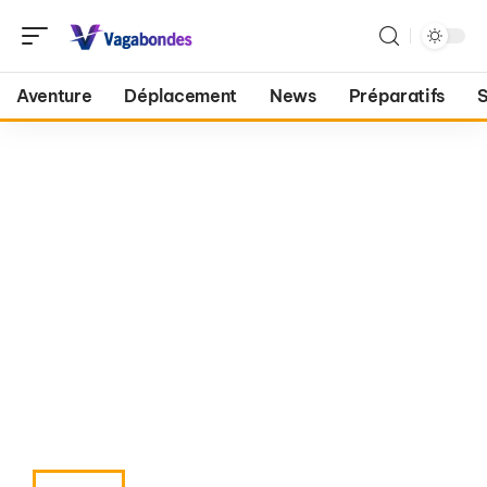
Aventure
Déplacement
News
Préparatifs
S