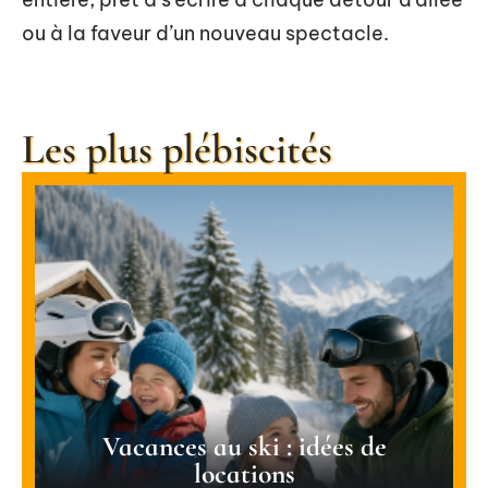
ou à la faveur d’un nouveau spectacle.
Les plus plébiscités
Vacances au ski : idées de
locations