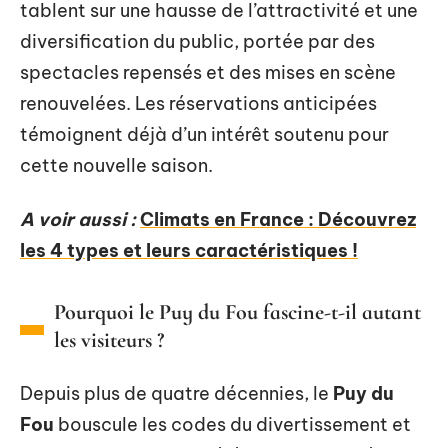
tablent sur une hausse de l’attractivité et une
diversification du public, portée par des
spectacles repensés et des mises en scène
renouvelées. Les réservations anticipées
témoignent déjà d’un intérêt soutenu pour
cette nouvelle saison.
A voir aussi :
Climats en France : Découvrez
les 4 types et leurs caractéristiques !
Pourquoi le Puy du Fou fascine-t-il autant
les visiteurs ?
Depuis plus de quatre décennies, le
Puy du
Fou
bouscule les codes du divertissement et