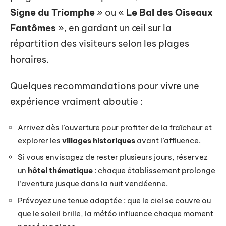
Signe du Triomphe
» ou «
Le Bal des Oiseaux
Fantômes
», en gardant un œil sur la
répartition des visiteurs selon les plages
horaires.
Quelques recommandations pour vivre une
expérience vraiment aboutie :
Arrivez dès l’ouverture pour profiter de la fraîcheur et
explorer les
villages historiques
avant l’affluence.
Si vous envisagez de rester plusieurs jours, réservez
un
hôtel thématique
: chaque établissement prolonge
l’aventure jusque dans la nuit vendéenne.
Prévoyez une tenue adaptée : que le ciel se couvre ou
que le soleil brille, la météo influence chaque moment