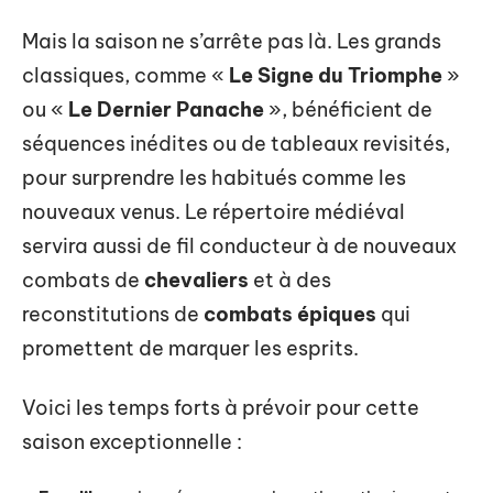
Mais la saison ne s’arrête pas là. Les grands
classiques, comme «
Le Signe du Triomphe
»
ou «
Le Dernier Panache
», bénéficient de
séquences inédites ou de tableaux revisités,
pour surprendre les habitués comme les
nouveaux venus. Le répertoire médiéval
servira aussi de fil conducteur à de nouveaux
combats de
chevaliers
et à des
reconstitutions de
combats épiques
qui
promettent de marquer les esprits.
Voici les temps forts à prévoir pour cette
saison exceptionnelle :