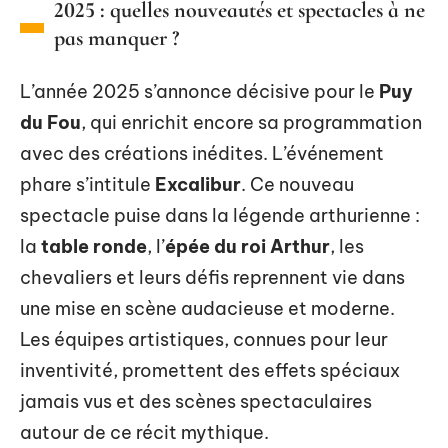
2025 : quelles nouveautés et spectacles à ne
pas manquer ?
L’année 2025 s’annonce décisive pour le
Puy
du Fou
, qui enrichit encore sa programmation
avec des créations inédites. L’événement
phare s’intitule
Excalibur
. Ce nouveau
spectacle puise dans la légende arthurienne :
la
table ronde
, l’
épée du roi Arthur
, les
chevaliers et leurs défis reprennent vie dans
une mise en scène audacieuse et moderne.
Les équipes artistiques, connues pour leur
inventivité, promettent des effets spéciaux
jamais vus et des scènes spectaculaires
autour de ce récit mythique.