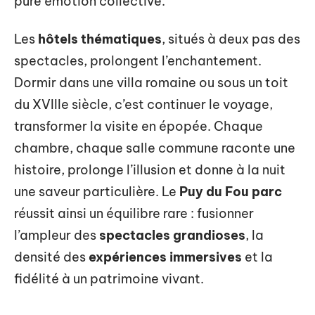
pure émotion collective.
Les
hôtels thématiques
, situés à deux pas des
spectacles, prolongent l’enchantement.
Dormir dans une villa romaine ou sous un toit
du XVIIIe siècle, c’est continuer le voyage,
transformer la visite en épopée. Chaque
chambre, chaque salle commune raconte une
histoire, prolonge l’illusion et donne à la nuit
une saveur particulière. Le
Puy du Fou parc
réussit ainsi un équilibre rare : fusionner
l’ampleur des
spectacles grandioses
, la
densité des
expériences immersives
et la
fidélité à un patrimoine vivant.