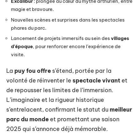
Excalibur
: plongée au cœur du mythe arthurien, entre
magie et bravoure.
Nouvelles scènes et surprises dans les spectacles
phares du parc.
Lancement de projets immersifs au sein des
villages
d’époque
, pour renforcer encore l’expérience de
visite.
La
puy fou offre
s’étend, portée par la
volonté de réinventer le
spectacle vivant
et
de repousser les limites de l’immersion.
L’imaginaire et la rigueur historique
s’entrelacent, confirmant le statut du
meilleur
parc du monde
et promettant une saison
2025 qui s’annonce déjà mémorable.