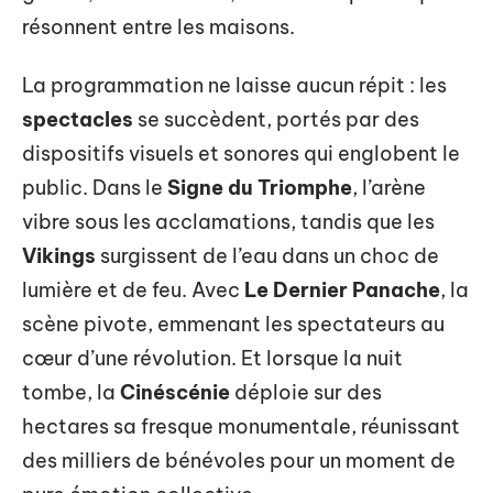
résonnent entre les maisons.
La programmation ne laisse aucun répit : les
spectacles
se succèdent, portés par des
dispositifs visuels et sonores qui englobent le
public. Dans le
Signe du Triomphe
, l’arène
vibre sous les acclamations, tandis que les
Vikings
surgissent de l’eau dans un choc de
lumière et de feu. Avec
Le Dernier Panache
, la
scène pivote, emmenant les spectateurs au
cœur d’une révolution. Et lorsque la nuit
tombe, la
Cinéscénie
déploie sur des
hectares sa fresque monumentale, réunissant
des milliers de bénévoles pour un moment de