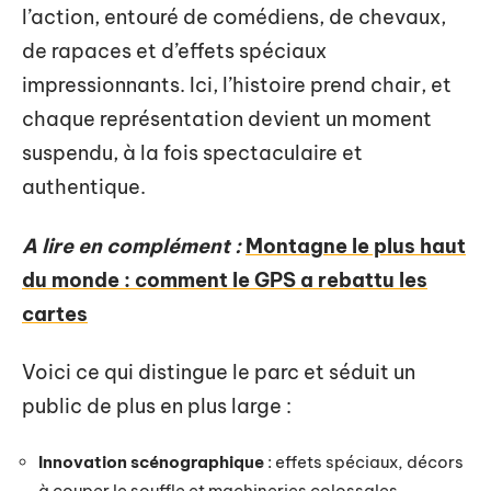
l’action, entouré de comédiens, de chevaux,
de rapaces et d’effets spéciaux
impressionnants. Ici, l’histoire prend chair, et
chaque représentation devient un moment
suspendu, à la fois spectaculaire et
authentique.
A lire en complément :
Montagne le plus haut
du monde : comment le GPS a rebattu les
cartes
Voici ce qui distingue le parc et séduit un
public de plus en plus large :
Innovation scénographique
: effets spéciaux, décors
à couper le souffle et machineries colossales