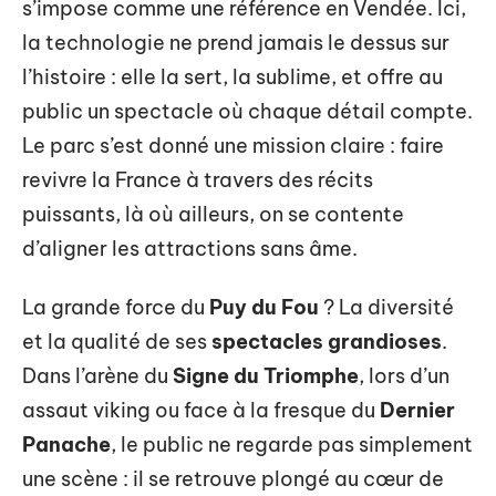
s’impose comme une référence en Vendée. Ici,
la technologie ne prend jamais le dessus sur
l’histoire : elle la sert, la sublime, et offre au
public un spectacle où chaque détail compte.
Le parc s’est donné une mission claire : faire
revivre la France à travers des récits
puissants, là où ailleurs, on se contente
d’aligner les attractions sans âme.
La grande force du
Puy du Fou
? La diversité
et la qualité de ses
spectacles grandioses
.
Dans l’arène du
Signe du Triomphe
, lors d’un
assaut viking ou face à la fresque du
Dernier
Panache
, le public ne regarde pas simplement
une scène : il se retrouve plongé au cœur de