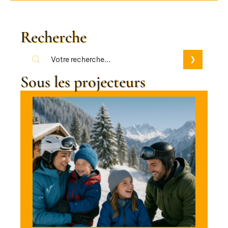
Recherche
Sous les projecteurs