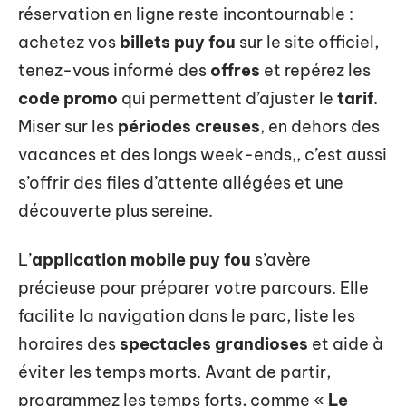
réservation en ligne reste incontournable :
achetez vos
billets puy fou
sur le site officiel,
tenez-vous informé des
offres
et repérez les
code promo
qui permettent d’ajuster le
tarif
.
Miser sur les
périodes creuses
, en dehors des
vacances et des longs week-ends,, c’est aussi
s’offrir des files d’attente allégées et une
découverte plus sereine.
L’
application mobile puy fou
s’avère
précieuse pour préparer votre parcours. Elle
facilite la navigation dans le parc, liste les
horaires des
spectacles grandioses
et aide à
éviter les temps morts. Avant de partir,
programmez les temps forts, comme «
Le