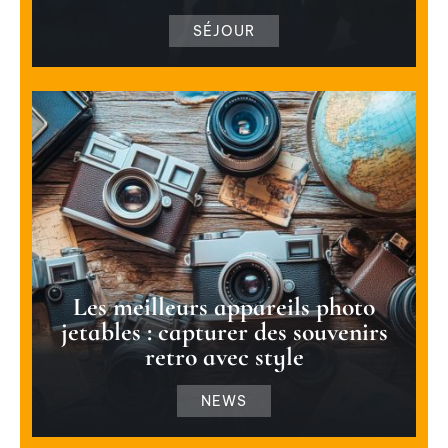
SÉJOUR
Les meilleurs appareils photo
jetables : capturer des souvenirs
retro avec style
NEWS