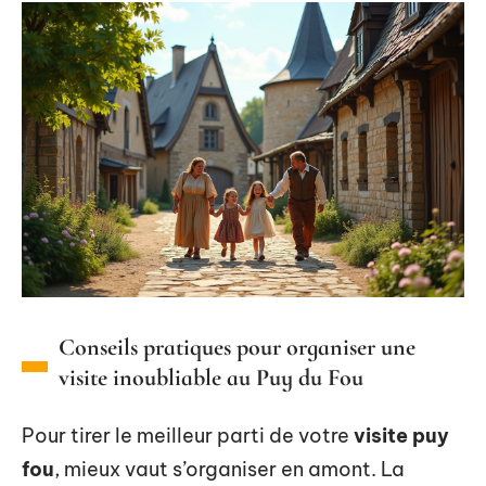
Conseils pratiques pour organiser une
visite inoubliable au Puy du Fou
Pour tirer le meilleur parti de votre
visite puy
fou
, mieux vaut s’organiser en amont. La