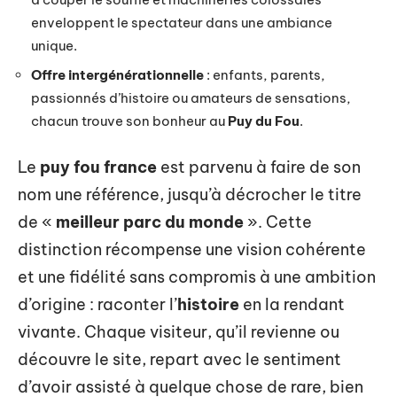
enveloppent le spectateur dans une ambiance
unique.
Offre intergénérationnelle
: enfants, parents,
passionnés d’histoire ou amateurs de sensations,
chacun trouve son bonheur au
Puy du Fou
.
Le
puy fou france
est parvenu à faire de son
nom une référence, jusqu’à décrocher le titre
de «
meilleur parc du monde
». Cette
distinction récompense une vision cohérente
et une fidélité sans compromis à une ambition
d’origine : raconter l’
histoire
en la rendant
vivante. Chaque visiteur, qu’il revienne ou
découvre le site, repart avec le sentiment
d’avoir assisté à quelque chose de rare, bien