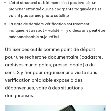
L’état structurel du bâtiment n’est pas évalué : un
plancher effondré ou une charpente fragilisée ne se
voient pas sur une photo satellite
La date de dernière vérification est rarement
indiquée, et un spot « validé » il y a deux ans peut être
méconnaissable aujourd’hui
Utiliser ces outils comme point de départ
pour une recherche documentaire (cadastre,
archives municipales, presse locale) a du
sens. S’y fier pour organiser une visite sans
vérification préalable expose à des
déconvenues, voire à des situations
dangereuses.