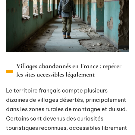
Villages abandonnés en France : repérer
les sites accessibles légalement
Le territoire français compte plusieurs
dizaines de villages désertés, principalement
dans les zones rurales de montagne et du sud.
Certains sont devenus des curiosités
touristiques reconnues, accessibles librement