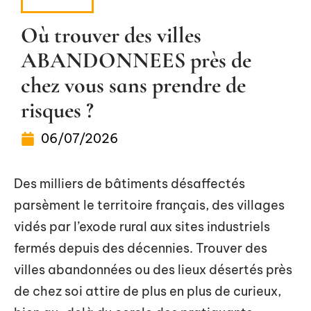
VOYAGE
Où trouver des villes
ABANDONNEES près de
chez vous sans prendre de
risques ?
06/07/2026
Des milliers de bâtiments désaffectés
parsèment le territoire français, des villages
vidés par l’exode rural aux sites industriels
fermés depuis des décennies. Trouver des
villes abandonnées ou des lieux désertés près
de chez soi attire de plus en plus de curieux,