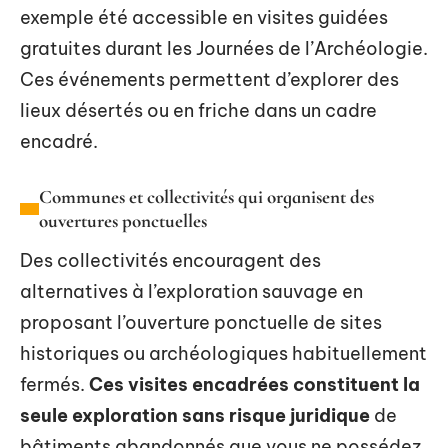
exemple été accessible en visites guidées
gratuites durant les Journées de l’Archéologie.
Ces événements permettent d’explorer des
lieux désertés ou en friche dans un cadre
encadré.
Communes et collectivités qui organisent des
ouvertures ponctuelles
Des collectivités encouragent des
alternatives à l’exploration sauvage en
proposant l’ouverture ponctuelle de sites
historiques ou archéologiques habituellement
fermés.
Ces visites encadrées constituent la
seule exploration sans risque juridique
de
bâtiments abandonnés que vous ne possédez