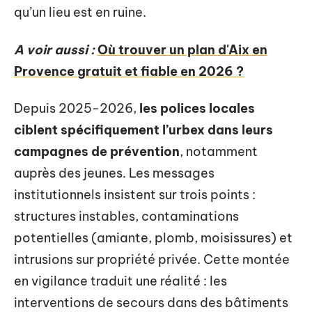
qu’un lieu est en ruine.
A voir aussi :
Où trouver un plan d'Aix en
Provence gratuit et fiable en 2026 ?
Depuis 2025-2026,
les polices locales
ciblent spécifiquement l’urbex dans leurs
campagnes de prévention
, notamment
auprès des jeunes. Les messages
institutionnels insistent sur trois points :
structures instables, contaminations
potentielles (amiante, plomb, moisissures) et
intrusions sur propriété privée. Cette montée
en vigilance traduit une réalité : les
interventions de secours dans des bâtiments