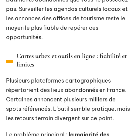
pas. Surveiller les agendas culturels locaux et
les annonces des offices de tourisme reste le
moyen le plus fiable de repérer ces
opportunités.
Cartes urbex et outils en ligne : fiabilité et
limites
Plusieurs plateformes cartographiques
répertorient des lieux abandonnés en France.
Certaines annoncent plusieurs milliers de
spots référencés. L’outil semble pratique, mais
les retours terrain divergent sur ce point.
Le problème principal :
la majorité des