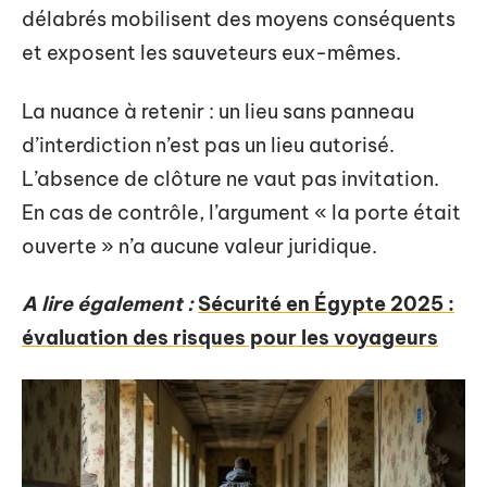
délabrés mobilisent des moyens conséquents
et exposent les sauveteurs eux-mêmes.
La nuance à retenir : un lieu sans panneau
d’interdiction n’est pas un lieu autorisé.
L’absence de clôture ne vaut pas invitation.
En cas de contrôle, l’argument « la porte était
ouverte » n’a aucune valeur juridique.
A lire également :
Sécurité en Égypte 2025 :
évaluation des risques pour les voyageurs