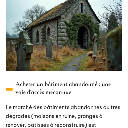
Acheter un bâtiment abandonné : une
voie d’accès méconnue
Le marché des bâtiments abandonnés ou très
dégradés (maisons en ruine, granges à
rénover, bâtisses à reconstruire) est