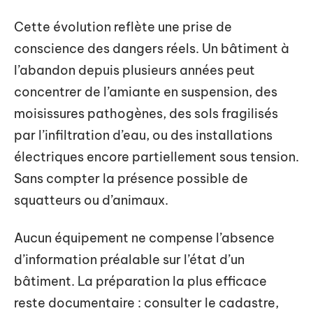
Cette évolution reflète une prise de
conscience des dangers réels. Un bâtiment à
l’abandon depuis plusieurs années peut
concentrer de l’amiante en suspension, des
moisissures pathogènes, des sols fragilisés
par l’infiltration d’eau, ou des installations
électriques encore partiellement sous tension.
Sans compter la présence possible de
squatteurs ou d’animaux.
Aucun équipement ne compense l’absence
d’information préalable sur l’état d’un
bâtiment. La préparation la plus efficace
reste documentaire : consulter le cadastre,