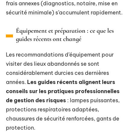
frais annexes (diagnostics, notaire, mise en
sécurité minimale) s’accumulent rapidement.
Équipement et préparation : ce que les
guides récents ont changé
Les recommandations d’équipement pour
visiter des lieux abandonnés se sont
considérablement durcies ces dernières
années.
Les guides récents alignent leurs
conseils sur les pratiques professionnelles
de gestion des risques
: lampes puissantes,
protections respiratoires adaptées,
chaussures de sécurité renforcées, gants de
protection.