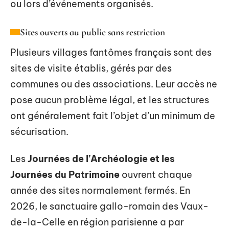
ou lors d’événements organisés.
Sites ouverts au public sans restriction
Plusieurs villages fantômes français sont des
sites de visite établis, gérés par des
communes ou des associations. Leur accès ne
pose aucun problème légal, et les structures
ont généralement fait l’objet d’un minimum de
sécurisation.
Les
Journées de l’Archéologie et les
Journées du Patrimoine
ouvrent chaque
année des sites normalement fermés. En
2026, le sanctuaire gallo-romain des Vaux-
de-la-Celle en région parisienne a par