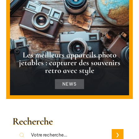
Les meilleurs appareils photo
jetables : capturer des souvenirs
retro avec style
NEWS
Recherche