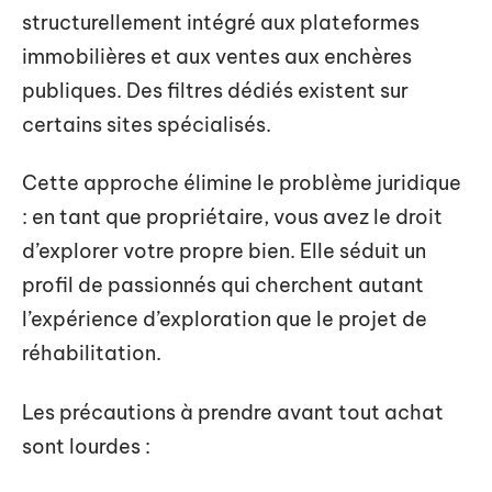
structurellement intégré aux plateformes
immobilières et aux ventes aux enchères
publiques. Des filtres dédiés existent sur
certains sites spécialisés.
Cette approche élimine le problème juridique
: en tant que propriétaire, vous avez le droit
d’explorer votre propre bien. Elle séduit un
profil de passionnés qui cherchent autant
l’expérience d’exploration que le projet de
réhabilitation.
Les précautions à prendre avant tout achat
sont lourdes :