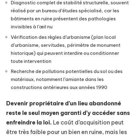
Diagnostic complet de stabilité structurelle, souvent
réalisé par un bureau d’études spécialisé, car les
bâtiments en ruine présentent des pathologies
invisibles à l’œil nu
Vérification des règles d’urbanisme (plan local
d’urbanisme, servitudes, périmètre de monument
historique) qui peuvent interdire ou conditionner
toute intervention
Recherche de pollutions potentielles du sol ou des
matériaux, notamment l’amiante dans les
constructions antérieures aux années 1990
Devenir propriétaire d’un lieu abandonné
reste le seul moyen garanti d’y accéder sans
enfreindre la loi.
Le coût d’acquisition peut
être très faible pour un bien en ruine, mais les