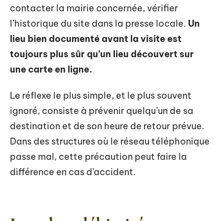
contacter la mairie concernée, vérifier
l’historique du site dans la presse locale.
Un
lieu bien documenté avant la visite est
toujours plus sûr qu’un lieu découvert sur
une carte en ligne.
Le réflexe le plus simple, et le plus souvent
ignoré, consiste à prévenir quelqu’un de sa
destination et de son heure de retour prévue.
Dans des structures où le réseau téléphonique
passe mal, cette précaution peut faire la
différence en cas d’accident.