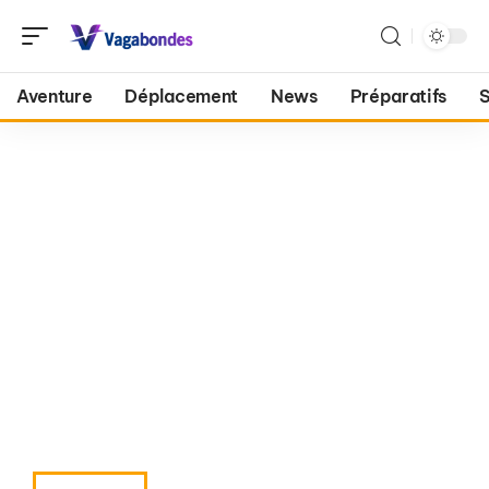
Aventure
Déplacement
News
Préparatifs
S