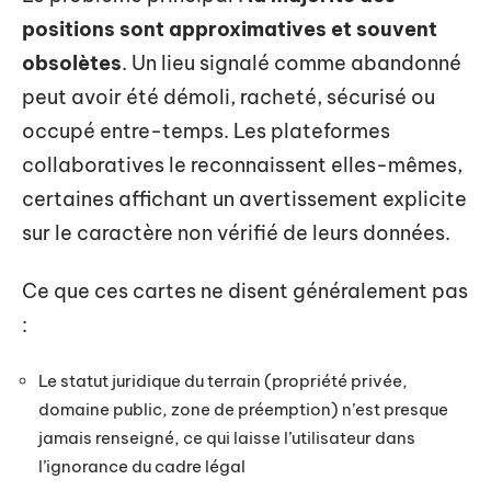
positions sont approximatives et souvent
obsolètes
. Un lieu signalé comme abandonné
peut avoir été démoli, racheté, sécurisé ou
occupé entre-temps. Les plateformes
collaboratives le reconnaissent elles-mêmes,
certaines affichant un avertissement explicite
sur le caractère non vérifié de leurs données.
Ce que ces cartes ne disent généralement pas
:
Le statut juridique du terrain (propriété privée,
domaine public, zone de préemption) n’est presque
jamais renseigné, ce qui laisse l’utilisateur dans
l’ignorance du cadre légal