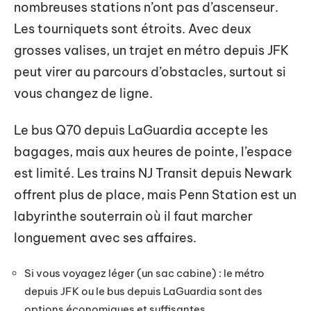
nombreuses stations n’ont pas d’ascenseur.
Les tourniquets sont étroits. Avec deux
grosses valises, un trajet en métro depuis JFK
peut virer au parcours d’obstacles, surtout si
vous changez de ligne.
Le bus Q70 depuis LaGuardia accepte les
bagages, mais aux heures de pointe, l’espace
est limité. Les trains NJ Transit depuis Newark
offrent plus de place, mais Penn Station est un
labyrinthe souterrain où il faut marcher
longuement avec ses affaires.
Si vous voyagez léger (un sac cabine) : le métro
depuis JFK ou le bus depuis LaGuardia sont des
options économiques et suffisantes