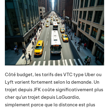
Côté budget, les tarifs des VTC type Uber ou
Lyft varient fortement selon la demande. Un
trajet depuis JFK coûte significativement plus
cher qu’un trajet depuis LaGuardia,
simplement parce que la distance est plus