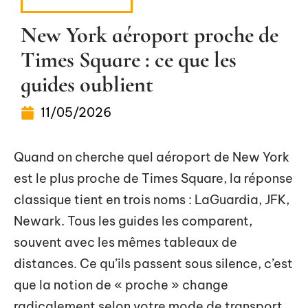
DÉPLACEMENT
New York aéroport proche de
Times Square : ce que les
guides oublient
11/05/2026
Quand on cherche quel aéroport de New York
est le plus proche de Times Square, la réponse
classique tient en trois noms : LaGuardia, JFK,
Newark. Tous les guides les comparent,
souvent avec les mêmes tableaux de
distances. Ce qu’ils passent sous silence, c’est
que la notion de « proche » change
radicalement selon votre mode de transport,