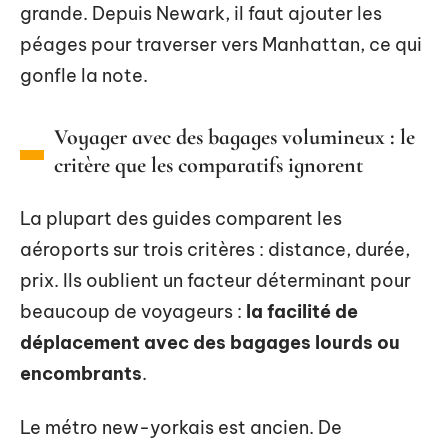
grande. Depuis Newark, il faut ajouter les
péages pour traverser vers Manhattan, ce qui
gonfle la note.
Voyager avec des bagages volumineux : le
critère que les comparatifs ignorent
La plupart des guides comparent les
aéroports sur trois critères : distance, durée,
prix. Ils oublient un facteur déterminant pour
beaucoup de voyageurs :
la facilité de
déplacement avec des bagages lourds ou
encombrants
.
Le métro new-yorkais est ancien. De