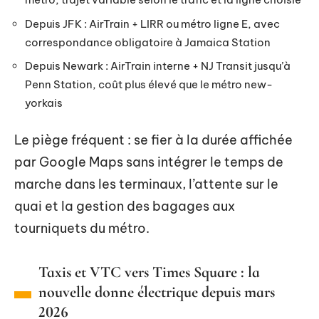
Depuis JFK : AirTrain + LIRR ou métro ligne E, avec
correspondance obligatoire à Jamaica Station
Depuis Newark : AirTrain interne + NJ Transit jusqu’à
Penn Station, coût plus élevé que le métro new-
yorkais
Le piège fréquent : se fier à la durée affichée
par Google Maps sans intégrer le temps de
marche dans les terminaux, l’attente sur le
quai et la gestion des bagages aux
tourniquets du métro.
Taxis et VTC vers Times Square : la
nouvelle donne électrique depuis mars
2026