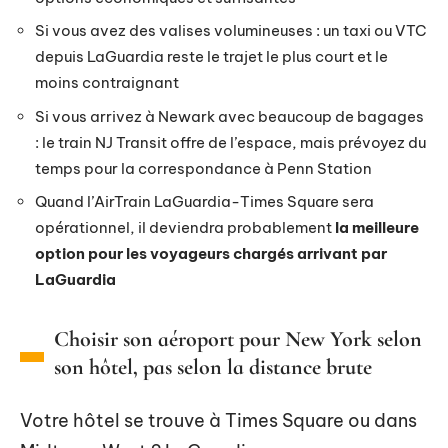
Si vous avez des valises volumineuses : un taxi ou VTC
depuis LaGuardia reste le trajet le plus court et le
moins contraignant
Si vous arrivez à Newark avec beaucoup de bagages
: le train NJ Transit offre de l’espace, mais prévoyez du
temps pour la correspondance à Penn Station
Quand l’AirTrain LaGuardia-Times Square sera
opérationnel, il deviendra probablement
la meilleure
option pour les voyageurs chargés arrivant par
LaGuardia
Choisir son aéroport pour New York selon
son hôtel, pas selon la distance brute
Votre hôtel se trouve à Times Square ou dans