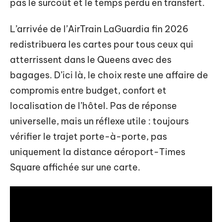
pas le surcoût et le temps perdu en transfert.
L’arrivée de l’AirTrain LaGuardia fin 2026
redistribuera les cartes pour tous ceux qui
atterrissent dans le Queens avec des
bagages. D’ici là, le choix reste une affaire de
compromis entre budget, confort et
localisation de l’hôtel. Pas de réponse
universelle, mais un réflexe utile : toujours
vérifier le trajet porte-à-porte, pas
uniquement la distance aéroport-Times
Square affichée sur une carte.