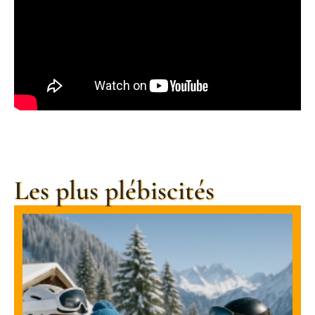
Les plus plébiscités