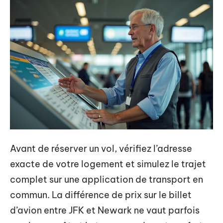
Avant de réserver un vol, vérifiez l’adresse
exacte de votre logement et simulez le trajet
complet sur une application de transport en
commun. La différence de prix sur le billet
d’avion entre JFK et Newark ne vaut parfois