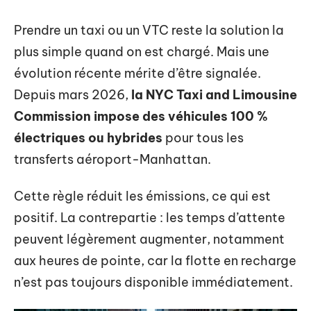
Prendre un taxi ou un VTC reste la solution la
plus simple quand on est chargé. Mais une
évolution récente mérite d’être signalée.
Depuis mars 2026,
la NYC Taxi and Limousine
Commission impose des véhicules 100 %
électriques ou hybrides
pour tous les
transferts aéroport-Manhattan.
Cette règle réduit les émissions, ce qui est
positif. La contrepartie : les temps d’attente
peuvent légèrement augmenter, notamment
aux heures de pointe, car la flotte en recharge
n’est pas toujours disponible immédiatement.