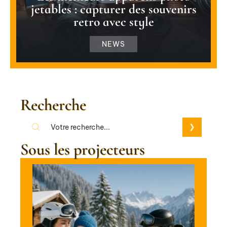
jetables : capturer des souvenirs
retro avec style
NEWS
Recherche
Sous les projecteurs