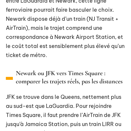
entre LaGuardia et Newark, cette ligne
ferroviaire pourrait faire basculer le choix.
Newark dispose déjà d’un train (NJ Transit +
AirTrain), mais le trajet comprend une
correspondance à Newark Airport Station, et
le coût total est sensiblement plus élevé qu’un
ticket de métro.
Newark ou JFK vers Times Square :
comparer les trajets réels, pas les distances
JFK se trouve dans le Queens, nettement plus
au sud-est que LaGuardia. Pour rejoindre
Times Square, il faut prendre l’AirTrain de JFK
jusqu’à Jamaica Station, puis un train LIRR ou