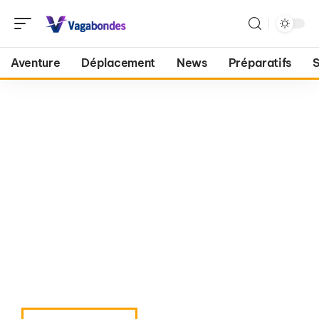
Aventure
Déplacement
News
Préparatifs
S