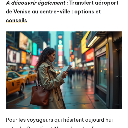
A découvrir également :
Transfert aéroport
de Venise au centre-ville : options et
conseils
Pour les voyageurs qui hésitent aujourd’hui