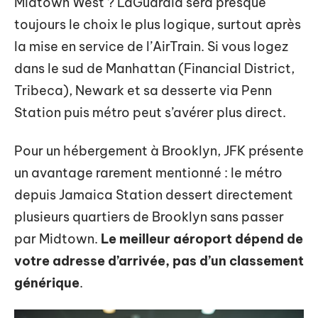
Midtown West ? LaGuardia sera presque
toujours le choix le plus logique, surtout après
la mise en service de l’AirTrain. Si vous logez
dans le sud de Manhattan (Financial District,
Tribeca), Newark et sa desserte via Penn
Station puis métro peut s’avérer plus direct.
Pour un hébergement à Brooklyn, JFK présente
un avantage rarement mentionné : le métro
depuis Jamaica Station dessert directement
plusieurs quartiers de Brooklyn sans passer
par Midtown.
Le meilleur aéroport dépend de
votre adresse d’arrivée, pas d’un classement
générique
.