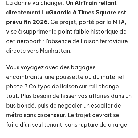
La donne va changer.
Un AirTrain reliant
directement LaGuardia à Times Square est
prévu fin 2026
. Ce projet, porté par la MTA,
vise à supprimer le point faible historique de
cet aéroport : l’absence de liaison ferroviaire
directe vers Manhattan.
Vous voyagez avec des bagages
encombrants, une poussette ou du matériel
photo ? Ce type de liaison sur rail change
tout. Plus besoin de hisser vos affaires dans un
bus bondé, puis de négocier un escalier de
métro sans ascenseur. Le trajet devrait se
faire d’un seul tenant, sans rupture de charge.