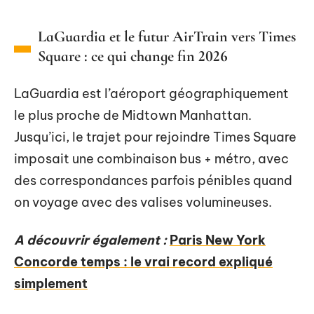
LaGuardia et le futur AirTrain vers Times
Square : ce qui change fin 2026
LaGuardia est l’aéroport géographiquement
le plus proche de Midtown Manhattan.
Jusqu’ici, le trajet pour rejoindre Times Square
imposait une combinaison bus + métro, avec
des correspondances parfois pénibles quand
on voyage avec des valises volumineuses.
A découvrir également :
Paris New York
Concorde temps : le vrai record expliqué
simplement