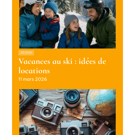
SÉJOUR
Vacances au ski : idées de
locations
11 mars 2026