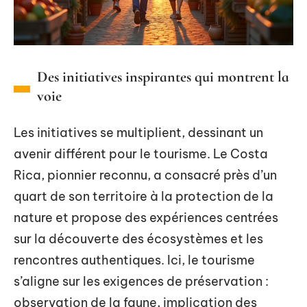
Des initiatives inspirantes qui montrent la
voie
Les initiatives se multiplient, dessinant un
avenir différent pour le tourisme. Le Costa
Rica, pionnier reconnu, a consacré près d’un
quart de son territoire à la protection de la
nature et propose des expériences centrées
sur la découverte des écosystèmes et les
rencontres authentiques. Ici, le tourisme
s’aligne sur les exigences de préservation :
observation de la faune, implication des