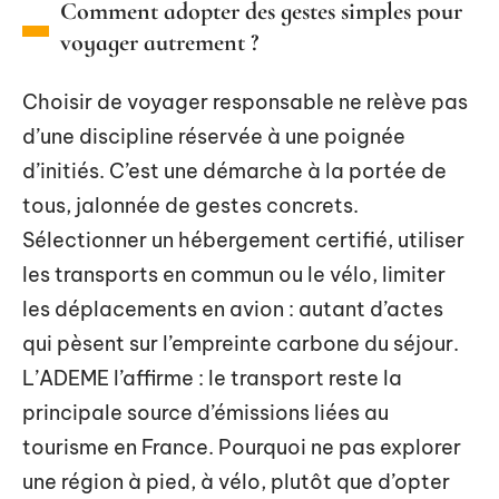
Comment adopter des gestes simples pour
voyager autrement ?
Choisir de voyager responsable ne relève pas
d’une discipline réservée à une poignée
d’initiés. C’est une démarche à la portée de
tous, jalonnée de gestes concrets.
Sélectionner un hébergement certifié, utiliser
les transports en commun ou le vélo, limiter
les déplacements en avion : autant d’actes
qui pèsent sur l’empreinte carbone du séjour.
L’ADEME l’affirme : le transport reste la
principale source d’émissions liées au
tourisme en France. Pourquoi ne pas explorer
une région à pied, à vélo, plutôt que d’opter