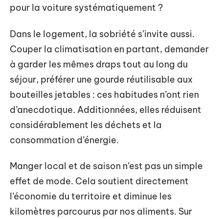
pour la voiture systématiquement ?
Dans le logement, la sobriété s’invite aussi.
Couper la climatisation en partant, demander
à garder les mêmes draps tout au long du
séjour, préférer une gourde réutilisable aux
bouteilles jetables : ces habitudes n’ont rien
d’anecdotique. Additionnées, elles réduisent
considérablement les déchets et la
consommation d’énergie.
Manger local et de saison n’est pas un simple
effet de mode. Cela soutient directement
l’économie du territoire et diminue les
kilomètres parcourus par nos aliments. Sur