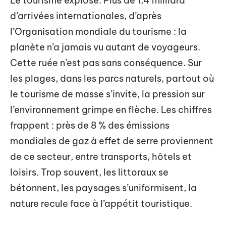
Le tourisme explose. Plus de 1,4 milliard
d’arrivées internationales, d’après
l’Organisation mondiale du tourisme : la
planète n’a jamais vu autant de voyageurs.
Cette ruée n’est pas sans conséquence. Sur
les plages, dans les parcs naturels, partout où
le tourisme de masse s’invite, la pression sur
l’environnement grimpe en flèche. Les chiffres
frappent : près de 8 % des émissions
mondiales de gaz à effet de serre proviennent
de ce secteur, entre transports, hôtels et
loisirs. Trop souvent, les littoraux se
bétonnent, les paysages s’uniformisent, la
nature recule face à l’appétit touristique.