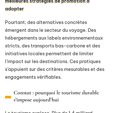
meilleures stratégies de promotion à
adopter
Pourtant, des alternatives concrètes
émergent dans le secteur du voyage. Des
hébergements aux labels environnementaux
stricts, des transports bas-carbone et des
initiatives locales permettent de limiter
l’impact sur les destinations. Ces pratiques
s’appuient sur des critères mesurables et des
engagements vérifiables.
Constat : pourquoi le tourisme durable
s’impose aujourd’hui