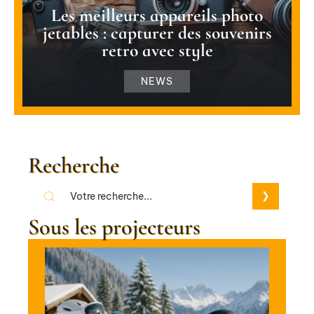
Les meilleurs appareils photo
jetables : capturer des souvenirs
retro avec style
NEWS
Recherche
Sous les projecteurs