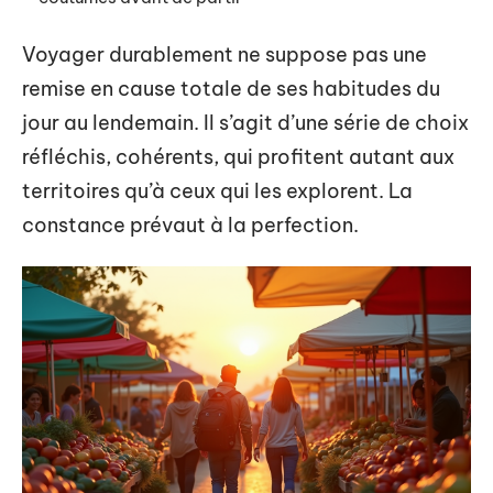
Voyager durablement ne suppose pas une
remise en cause totale de ses habitudes du
jour au lendemain. Il s’agit d’une série de choix
réfléchis, cohérents, qui profitent autant aux
territoires qu’à ceux qui les explorent. La
constance prévaut à la perfection.