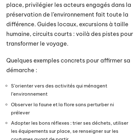
place, privilégier les acteurs engagés dans la
préservation de l’environnement fait toute la
différence. Guides locaux, excursions à taille
humaine, circuits courts : voilà des pistes pour
transformer le voyage.
Quelques exemples concrets pour affirmer sa
démarche :
S’orienter vers des activités qui ménagent
l’environnement
Observer la faune et la flore sans perturber ni
prélever
Adopter les bons réflexes : trier ses déchets, utiliser
les équipements sur place, se renseigner sur les
coutumes avant de partir