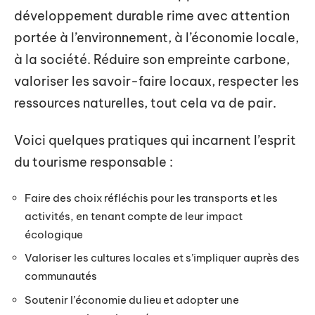
développement durable rime avec attention
portée à l’environnement, à l’économie locale,
à la société. Réduire son empreinte carbone,
valoriser les savoir-faire locaux, respecter les
ressources naturelles, tout cela va de pair.
Voici quelques pratiques qui incarnent l’esprit
du tourisme responsable :
Faire des choix réfléchis pour les transports et les
activités, en tenant compte de leur impact
écologique
Valoriser les cultures locales et s’impliquer auprès des
communautés
Soutenir l’économie du lieu et adopter une