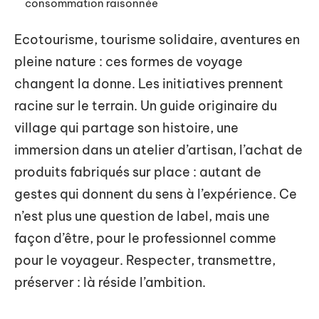
consommation raisonnée
Ecotourisme, tourisme solidaire, aventures en
pleine nature : ces formes de voyage
changent la donne. Les initiatives prennent
racine sur le terrain. Un guide originaire du
village qui partage son histoire, une
immersion dans un atelier d’artisan, l’achat de
produits fabriqués sur place : autant de
gestes qui donnent du sens à l’expérience. Ce
n’est plus une question de label, mais une
façon d’être, pour le professionnel comme
pour le voyageur. Respecter, transmettre,
préserver : là réside l’ambition.