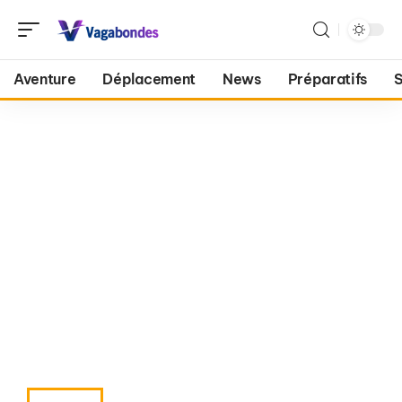
Aventure
Déplacement
News
Préparatifs
S