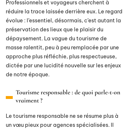
Professionnels et voyageurs cherchent à
réduire la trace laissée derrière eux. Le regard
évolue : l’essentiel, désormais, c’est autant la
préservation des lieux que le plaisir du
dépaysement. La vague du tourisme de
masse ralentit, peu à peu remplacée par une
approche plus réfléchie, plus respectueuse,
dictée par une lucidité nouvelle sur les enjeux
de notre époque.
Tourisme responsable : de quoi parle-t-on
vraiment ?
Le tourisme responsable ne se résume plus à
un vœu pieux pour agences spécialisées. Il