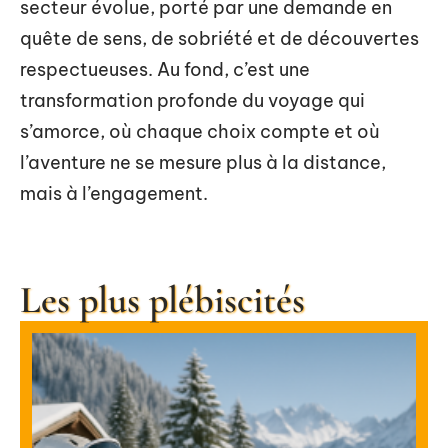
secteur évolue, porté par une demande en
quête de sens, de sobriété et de découvertes
respectueuses. Au fond, c’est une
transformation profonde du voyage qui
s’amorce, où chaque choix compte et où
l’aventure ne se mesure plus à la distance,
mais à l’engagement.
Les plus plébiscités