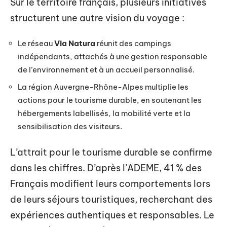
Sur le territoire français, plusieurs initiatives
structurent une autre vision du voyage :
Le réseau
Via Natura
réunit des campings
indépendants, attachés à une gestion responsable
de l’environnement et à un accueil personnalisé.
La région Auvergne-Rhône-Alpes multiplie les
actions pour le tourisme durable, en soutenant les
hébergements labellisés, la mobilité verte et la
sensibilisation des visiteurs.
L’attrait pour le tourisme durable se confirme
dans les chiffres. D’après l’ADEME, 41 % des
Français modifient leurs comportements lors
de leurs séjours touristiques, recherchant des
expériences authentiques et responsables. Le