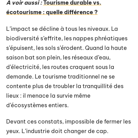
A voir aussi :
Tourisme durable vs.
écotourisme : quelle différence ?
L’impact se décline à tous les niveaux. La
biodiversité s’effrite, les nappes phréatiques
s’épuisent, les sols s’érodent. Quand la haute
saison bat son plein, les réseaux d’eau,
d’électricité, les routes craquent sous la
demande. Le tourisme traditionnel ne se
contente plus de troubler la tranquillité des
lieux : il menace la survie même
d’écosystèmes entiers.
Devant ces constats, impossible de fermer les
yeux. L’industrie doit changer de cap.