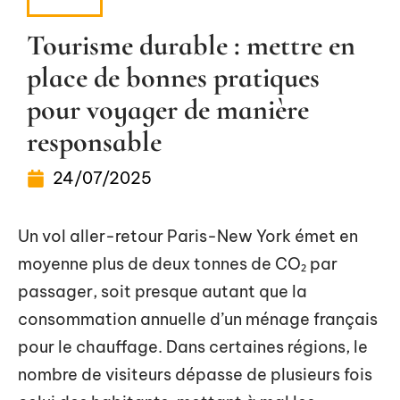
NEWS
Tourisme durable : mettre en
place de bonnes pratiques
pour voyager de manière
responsable
24/07/2025
Un vol aller-retour Paris-New York émet en
moyenne plus de deux tonnes de CO₂ par
passager, soit presque autant que la
consommation annuelle d’un ménage français
pour le chauffage. Dans certaines régions, le
nombre de visiteurs dépasse de plusieurs fois