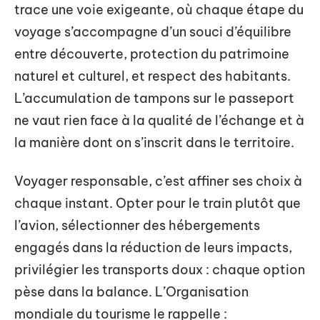
trace une voie exigeante, où chaque étape du
voyage s’accompagne d’un souci d’équilibre
entre découverte, protection du patrimoine
naturel et culturel, et respect des habitants.
L’accumulation de tampons sur le passeport
ne vaut rien face à la qualité de l’échange et à
la manière dont on s’inscrit dans le territoire.
Voyager responsable, c’est affiner ses choix à
chaque instant. Opter pour le train plutôt que
l’avion, sélectionner des hébergements
engagés dans la réduction de leurs impacts,
privilégier les transports doux : chaque option
pèse dans la balance. L’Organisation
mondiale du tourisme le rappelle :