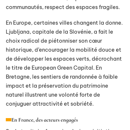
communautés, respect des espaces fragiles.
En Europe, certaines villes changent la donne.
Ljubljana, capitale de la Slovénie, a fait le
choix radical de piétonniser son cœur
historique, d’encourager la mobilité douce et
de développer les espaces verts, décrochant
le titre de European Green Capital. En
Bretagne, les sentiers de randonnée à faible
impact et la préservation du patrimoine
naturel illustrent une volonté forte de
conjuguer attractivité et sobriété.
En France, des acteurs engagés