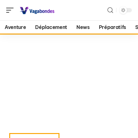
Aventure
Déplacement
News
Préparatifs
S