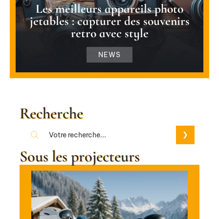
Les meilleurs appareils photo
jetables : capturer des souvenirs
retro avec style
NEWS
Recherche
Sous les projecteurs