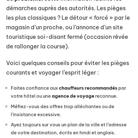
démarches auprès des autorités. Les pièges
les plus classiques ? Le détour « forcé » par le
magasin d’un proche, ou l’annonce d’un site
touristique soi-disant fermé (occasion rêvée
de rallonger la course).
Voici quelques conseils pour éviter les pièges
courants et voyager l’esprit léger :
Faites confiance aux
chauffeurs recommandés
par
votre hôtel ou une
agence de voyage
reconnue.
Méfiez-vous des offres trop alléchantes ou de
l’insistance excessive.
Ayez toujours sur vous un plan de la ville et l’adresse
de votre destination, écrits en hindi et anglais.