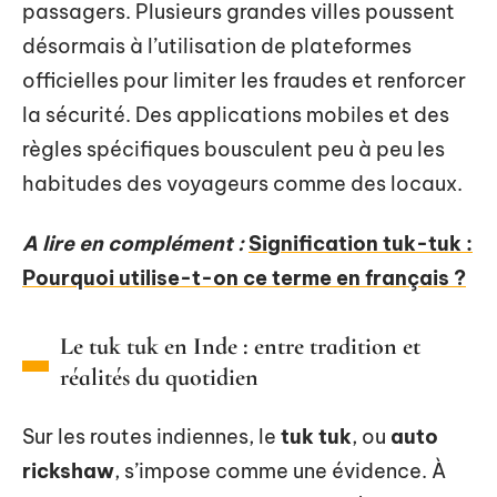
passagers. Plusieurs grandes villes poussent
désormais à l’utilisation de plateformes
officielles pour limiter les fraudes et renforcer
la sécurité. Des applications mobiles et des
règles spécifiques bousculent peu à peu les
habitudes des voyageurs comme des locaux.
A lire en complément :
Signification tuk-tuk :
Pourquoi utilise-t-on ce terme en français ?
Le tuk tuk en Inde : entre tradition et
réalités du quotidien
Sur les routes indiennes, le
tuk tuk
, ou
auto
rickshaw
, s’impose comme une évidence. À