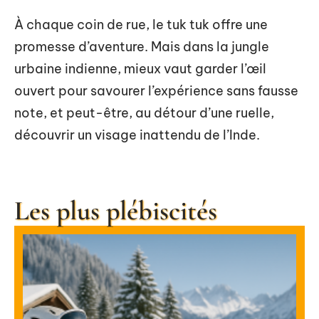
À chaque coin de rue, le tuk tuk offre une
promesse d’aventure. Mais dans la jungle
urbaine indienne, mieux vaut garder l’œil
ouvert pour savourer l’expérience sans fausse
note, et peut-être, au détour d’une ruelle,
découvrir un visage inattendu de l’Inde.
Les plus plébiscités