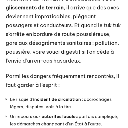
glissements de terrain
, il arrive que des axes
deviennent impraticables, piégeant
passagers et conducteurs. Et quand le tuk tuk
s’arrête en bordure de route poussiéreuse,
gare aux désagréments sanitaires : pollution,
poussière, voire souci digestif si l’on cède à
l’envie d’un en-cas hasardeux.
Parmi les dangers fréquemment rencontrés, il
faut garder à l’esprit :
Le risque d’
incident de circulation
: accrochages
légers, disputes, vols à la tire.
Un recours aux
autorités locales
parfois compliqué,
les démarches changeant d’un État à l’autre.