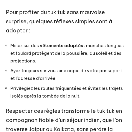
Pour profiter du tuk tuk sans mauvaise
surprise, quelques réflexes simples sont à
adopter :
Misez sur des
vêtements adaptés
: manches longues
et foulard protègent de la poussière, du soleil et des
projections.
Ayez toujours sur vous une copie de votre passeport
et l’adresse d’arrivée.
Privilégiez les routes fréquentées et évitez les trajets
isolés après la tombée de la nuit.
Respecter ces règles transforme le tuk tuk en
compagnon fiable d’un séjour indien, que l’on
traverse Jaipur ou Kolkata, sans perdre la