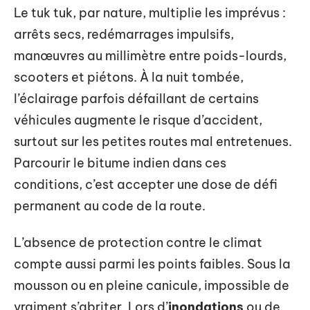
Le tuk tuk, par nature, multiplie les imprévus :
arrêts secs, redémarrages impulsifs,
manœuvres au millimètre entre poids-lourds,
scooters et piétons. À la nuit tombée,
l’éclairage parfois défaillant de certains
véhicules augmente le risque d’accident,
surtout sur les petites routes mal entretenues.
Parcourir le bitume indien dans ces
conditions, c’est accepter une dose de défi
permanent au code de la route.
L’absence de protection contre le climat
compte aussi parmi les points faibles. Sous la
mousson ou en pleine canicule, impossible de
vraiment s’abriter. Lors d’
inondations
ou de