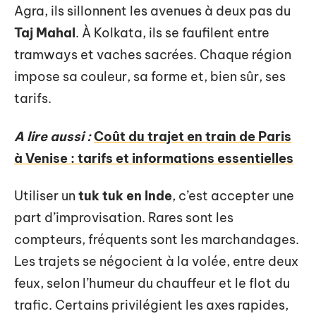
Agra, ils sillonnent les avenues à deux pas du
Taj Mahal
. À Kolkata, ils se faufilent entre
tramways et vaches sacrées. Chaque région
impose sa couleur, sa forme et, bien sûr, ses
tarifs.
A lire aussi :
Coût du trajet en train de Paris
à Venise : tarifs et informations essentielles
Utiliser un
tuk tuk en Inde
, c’est accepter une
part d’improvisation. Rares sont les
compteurs, fréquents sont les marchandages.
Les trajets se négocient à la volée, entre deux
feux, selon l’humeur du chauffeur et le flot du
trafic. Certains privilégient les axes rapides,