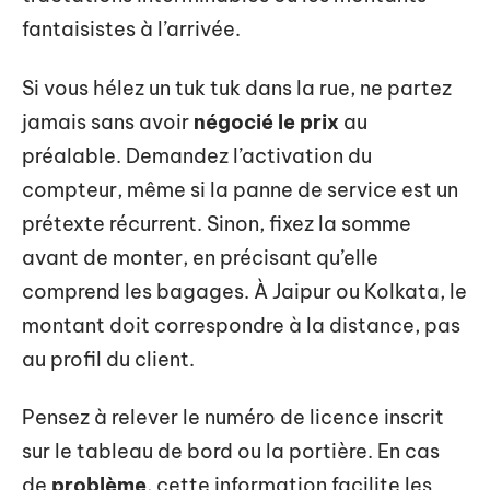
fantaisistes à l’arrivée.
Si vous hélez un tuk tuk dans la rue, ne partez
jamais sans avoir
négocié le prix
au
préalable. Demandez l’activation du
compteur, même si la panne de service est un
prétexte récurrent. Sinon, fixez la somme
avant de monter, en précisant qu’elle
comprend les bagages. À Jaipur ou Kolkata, le
montant doit correspondre à la distance, pas
au profil du client.
Pensez à relever le numéro de licence inscrit
sur le tableau de bord ou la portière. En cas
de
problème
, cette information facilite les