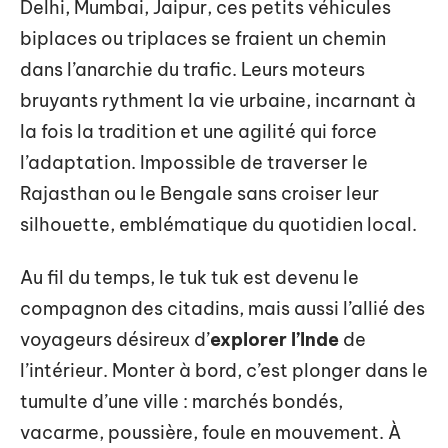
Delhi, Mumbai, Jaipur, ces petits véhicules
biplaces ou triplaces se fraient un chemin
dans l’anarchie du trafic. Leurs moteurs
bruyants rythment la vie urbaine, incarnant à
la fois la tradition et une agilité qui force
l’adaptation. Impossible de traverser le
Rajasthan ou le Bengale sans croiser leur
silhouette, emblématique du quotidien local.
Au fil du temps, le tuk tuk est devenu le
compagnon des citadins, mais aussi l’allié des
voyageurs désireux d’
explorer l’Inde
de
l’intérieur. Monter à bord, c’est plonger dans le
tumulte d’une ville : marchés bondés,
vacarme, poussière, foule en mouvement. À