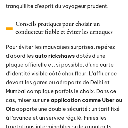
tranquillité d’esprit du voyageur prudent.
Conseils pratiques pour choisir un
conducteur fiable et éviter les arnaques
Pour éviter les mauvaises surprises, repérez
d’abord les
auto rickshaws
dotés d’une
plaque officielle et, si possible, d’une carte
d’identité visible côté chauffeur. L’affluence
devant les gares ou aéroports de Delhi et
Mumbai complique parfois le choix. Dans ce
cas, miser sur une
application comme Uber ou
Ola
apporte une double sécurité : un tarif fixé
à l’avance et un service régulé. Finies les
tractations interminables ou les montants