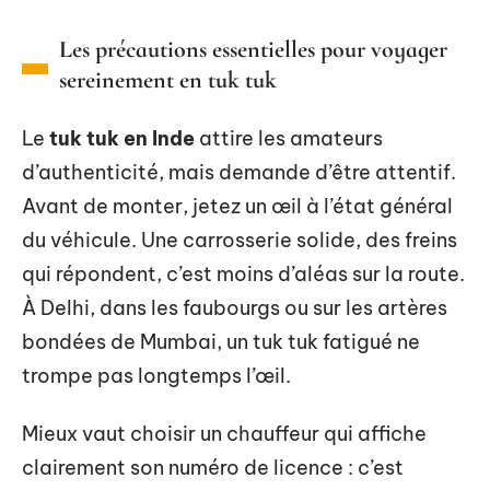
Les précautions essentielles pour voyager
sereinement en tuk tuk
Le
tuk tuk en Inde
attire les amateurs
d’authenticité, mais demande d’être attentif.
Avant de monter, jetez un œil à l’état général
du véhicule. Une carrosserie solide, des freins
qui répondent, c’est moins d’aléas sur la route.
À Delhi, dans les faubourgs ou sur les artères
bondées de Mumbai, un tuk tuk fatigué ne
trompe pas longtemps l’œil.
Mieux vaut choisir un chauffeur qui affiche
clairement son numéro de licence : c’est