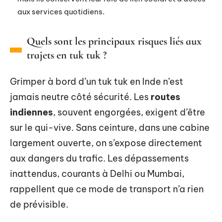
aux services quotidiens.
Quels sont les principaux risques liés aux
trajets en tuk tuk ?
Grimper à bord d’un tuk tuk en Inde n’est
jamais neutre côté sécurité. Les
routes
indiennes
, souvent engorgées, exigent d’être
sur le qui-vive. Sans ceinture, dans une cabine
largement ouverte, on s’expose directement
aux dangers du trafic. Les dépassements
inattendus, courants à Delhi ou Mumbai,
rappellent que ce mode de transport n’a rien
de prévisible.