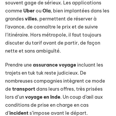
souvent gage de sérieux. Les applications
comme
Uber
ou
Ola
, bien implantées dans les
grandes
villes
, permettent de réserver à
l’avance, de connaître le prix et de suivre
l’itinéraire. Hors métropole, il faut toujours
discuter du tarif avant de partir, de façon
nette et sans ambiguïté.
Prendre une
assurance voyage
incluant les
trajets en tuk tuk reste judicieux. De
nombreuses compagnies intègrent ce mode
de
transport
dans leurs offres, très prisées
lors d’un
voyage en Inde
. Un coup d’œil aux
conditions de prise en charge en cas
d’
incident
s’impose avant le départ.