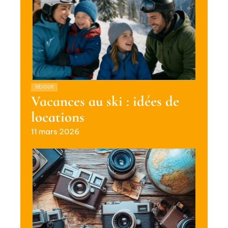
SÉJOUR
Vacances au ski : idées de
locations
11 mars 2026