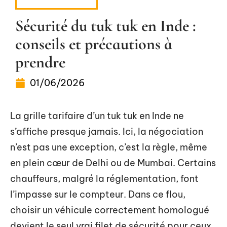
DÉPLACEMENT
Sécurité du tuk tuk en Inde :
conseils et précautions à
prendre
01/06/2026
La grille tarifaire d’un tuk tuk en Inde ne
s’affiche presque jamais. Ici, la négociation
n’est pas une exception, c’est la règle, même
en plein cœur de Delhi ou de Mumbai. Certains
chauffeurs, malgré la réglementation, font
l’impasse sur le compteur. Dans ce flou,
choisir un véhicule correctement homologué
devient le seul vrai filet de sécurité pour ceux