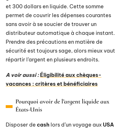
et 300 dollars en liquide. Cette somme
permet de couvrir les dépenses courantes
sans avoir à se soucier de trouver un
distributeur automatique à chaque instant.
Prendre des précautions en matière de
sécurité est toujours sage, alors mieux vaut
répartir l’argent en plusieurs endroits.
A voir aussi :
Éligibilité aux chèques-
vacances : critères et bénéficiaires
Pourquoi avoir de l’argent liquide aux
États-Unis
Disposer de
cash
lors d’un voyage aux
USA