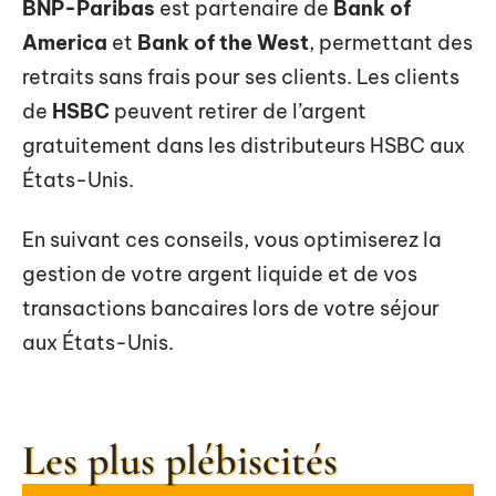
BNP-Paribas
est partenaire de
Bank of
America
et
Bank of the West
, permettant des
retraits sans frais pour ses clients. Les clients
de
HSBC
peuvent retirer de l’argent
gratuitement dans les distributeurs HSBC aux
États-Unis.
En suivant ces conseils, vous optimiserez la
gestion de votre argent liquide et de vos
transactions bancaires lors de votre séjour
aux États-Unis.
Les plus plébiscités