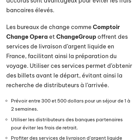
accords sont avantageux pour éviter les frais
bancaires élevés.
Les bureaux de change comme
Comptoir
Change Opera
et
ChangeGroup
offrent des
services de livraison d’argent liquide en
France, facilitant ainsi la préparation du
voyage. Utiliser ces services permet d’obtenir
des billets avant le départ, évitant ainsi la
recherche de distributeurs à l’arrivée.
Prévoir entre 300 et 500 dollars pour un séjour de 1 à
2 semaines.
Utiliser les distributeurs des banques partenaires
pour éviter les frais de retrait.
Profiter des services de livraison d’argent liquide