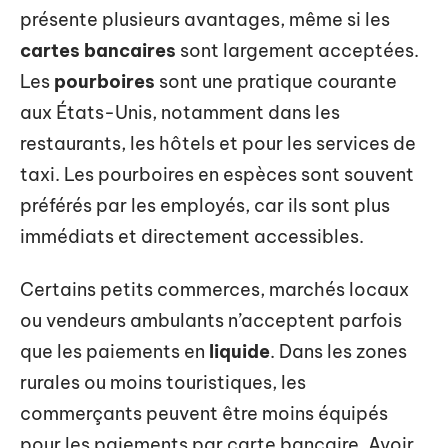
présente plusieurs avantages, même si les
cartes bancaires
sont largement acceptées.
Les
pourboires
sont une pratique courante
aux États-Unis, notamment dans les
restaurants, les hôtels et pour les services de
taxi. Les pourboires en espèces sont souvent
préférés par les employés, car ils sont plus
immédiats et directement accessibles.
Certains petits commerces, marchés locaux
ou vendeurs ambulants n’acceptent parfois
que les paiements en
liquide
. Dans les zones
rurales ou moins touristiques, les
commerçants peuvent être moins équipés
pour les paiements par carte bancaire. Avoir