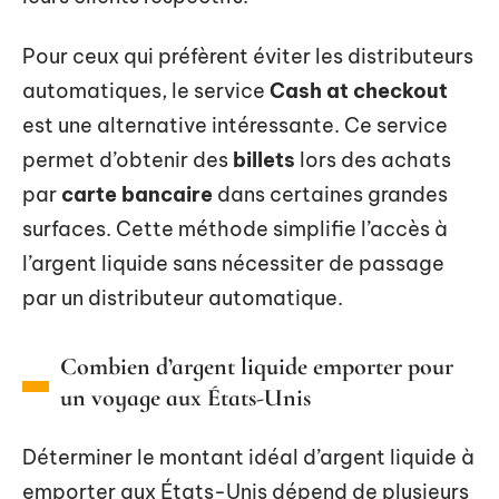
Pour ceux qui préfèrent éviter les distributeurs
automatiques, le service
Cash at checkout
est une alternative intéressante. Ce service
permet d’obtenir des
billets
lors des achats
par
carte bancaire
dans certaines grandes
surfaces. Cette méthode simplifie l’accès à
l’argent liquide sans nécessiter de passage
par un distributeur automatique.
Combien d’argent liquide emporter pour
un voyage aux États-Unis
Déterminer le montant idéal d’argent liquide à
emporter aux États-Unis dépend de plusieurs