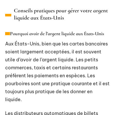
Conseils pratiques pour gérer votre argent
liquide aux États-Unis
Pourquoi avoir de l’argent liquide aux États-Unis
Aux États-Unis, bien que les cartes bancaires
soient largement acceptées, il est souvent
utile d’avoir de l’argent liquide. Les petits
commerces, taxis et certains restaurants
préfèrent les paiements en espèces. Les
pourboires sont une pratique courante et il est
toujours plus pratique de les donner en
liquide.
Les distributeurs automatiques de billets