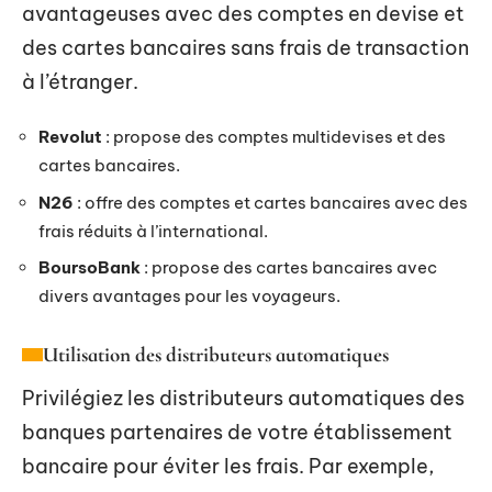
avantageuses avec des comptes en devise et
des cartes bancaires sans frais de transaction
à l’étranger.
Revolut
: propose des comptes multidevises et des
cartes bancaires.
N26
: offre des comptes et cartes bancaires avec des
frais réduits à l’international.
BoursoBank
: propose des cartes bancaires avec
divers avantages pour les voyageurs.
Utilisation des distributeurs automatiques
Privilégiez les distributeurs automatiques des
banques partenaires de votre établissement
bancaire pour éviter les frais. Par exemple,