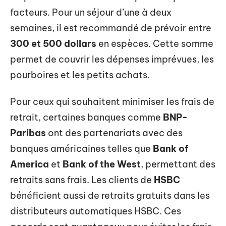
facteurs. Pour un séjour d’une à deux
semaines, il est recommandé de prévoir entre
300 et 500 dollars
en espèces. Cette somme
permet de couvrir les dépenses imprévues, les
pourboires et les petits achats.
Pour ceux qui souhaitent minimiser les frais de
retrait, certaines banques comme
BNP-
Paribas
ont des partenariats avec des
banques américaines telles que
Bank of
America
et
Bank of the West
, permettant des
retraits sans frais. Les clients de
HSBC
bénéficient aussi de retraits gratuits dans les
distributeurs automatiques HSBC. Ces