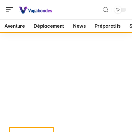
Aventure
Déplacement
News
Préparatifs
S