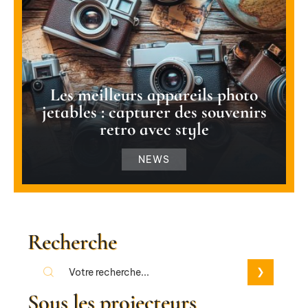
Les meilleurs appareils photo
jetables : capturer des souvenirs
retro avec style
NEWS
Recherche
Sous les projecteurs