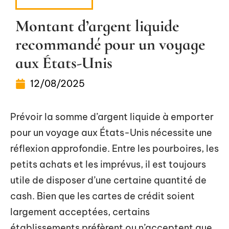
PRÉPARATIFS
Montant d’argent liquide
recommandé pour un voyage
aux États-Unis
12/08/2025
Prévoir la somme d’argent liquide à emporter
pour un voyage aux États-Unis nécessite une
réflexion approfondie. Entre les pourboires, les
petits achats et les imprévus, il est toujours
utile de disposer d’une certaine quantité de
cash. Bien que les cartes de crédit soient
largement acceptées, certains
établissements préfèrent ou n’acceptent que