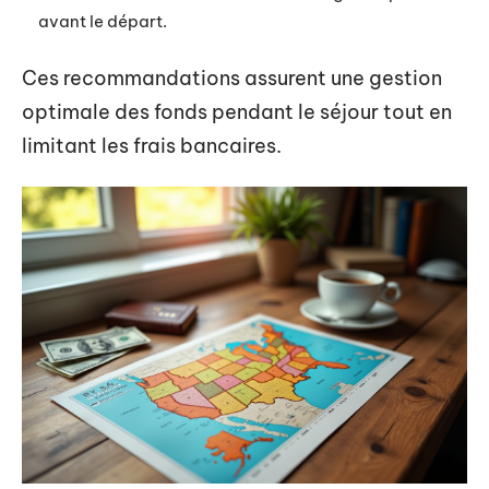
avant le départ.
Ces recommandations assurent une gestion
optimale des fonds pendant le séjour tout en
limitant les frais bancaires.