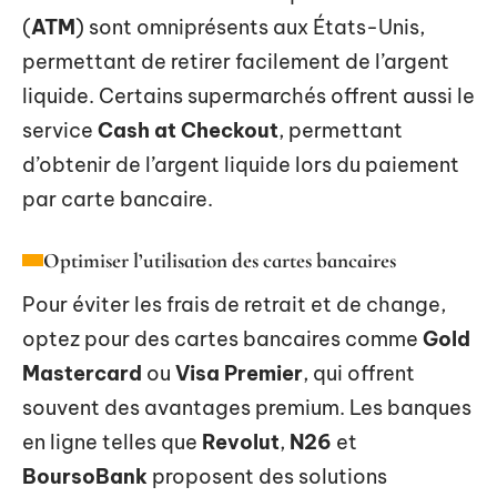
(
ATM
) sont omniprésents aux États-Unis,
permettant de retirer facilement de l’argent
liquide. Certains supermarchés offrent aussi le
service
Cash at Checkout
, permettant
d’obtenir de l’argent liquide lors du paiement
par carte bancaire.
Optimiser l’utilisation des cartes bancaires
Pour éviter les frais de retrait et de change,
optez pour des cartes bancaires comme
Gold
Mastercard
ou
Visa Premier
, qui offrent
souvent des avantages premium. Les banques
en ligne telles que
Revolut
,
N26
et
BoursoBank
proposent des solutions