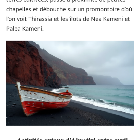
chapelles et débouche sur un promontoire d’où
l’on voit Thirassia et les îlots de Nea Kameni et
Palea Kameni.
Activités autour d’Akrotiri entre avril