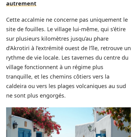
autrement
Cette accalmie ne concerne pas uniquement le
site de fouilles. Le village lui-même, qui s’étire
sur plusieurs kilomètres jusqu’au phare
d’Akrotiri à l’extrémité ouest de l’île, retrouve un
rythme de vie locale. Les tavernes du centre du
village fonctionnent à un régime plus
tranquille, et les chemins côtiers vers la
caldeira ou vers les plages volcaniques au sud
ne sont plus engorgés.