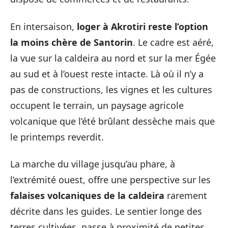
En intersaison,
loger à Akrotiri reste l’option
la moins chère de Santorin
. Le cadre est aéré,
la vue sur la caldeira au nord et sur la mer Égée
au sud et à l’ouest reste intacte. Là où il n’y a
pas de constructions, les vignes et les cultures
occupent le terrain, un paysage agricole
volcanique que l’été brûlant dessèche mais que
le printemps reverdit.
La marche du village jusqu’au phare, à
l’extrémité ouest, offre une perspective sur les
falaises volcaniques de la caldeira
rarement
décrite dans les guides. Le sentier longe des
terres cultivées, passe à proximité de petites