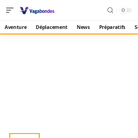
Aventure
Déplacement
News
Préparatifs
S