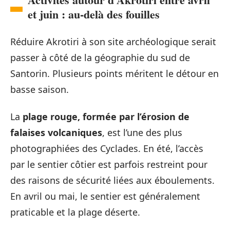
et juin : au-delà des fouilles
Réduire Akrotiri à son site archéologique serait
passer à côté de la géographie du sud de
Santorin. Plusieurs points méritent le détour en
basse saison.
La
plage rouge, formée par l’érosion de
falaises volcaniques
, est l’une des plus
photographiées des Cyclades. En été, l’accès
par le sentier côtier est parfois restreint pour
des raisons de sécurité liées aux éboulements.
En avril ou mai, le sentier est généralement
praticable et la plage déserte.