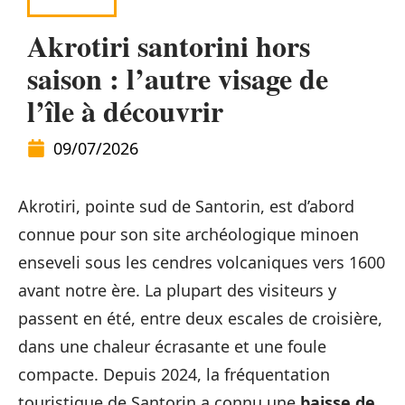
VOYAGE
Akrotiri santorini hors
saison : l’autre visage de
l’île à découvrir
09/07/2026
Akrotiri, pointe sud de Santorin, est d’abord
connue pour son site archéologique minoen
enseveli sous les cendres volcaniques vers 1600
avant notre ère. La plupart des visiteurs y
passent en été, entre deux escales de croisière,
dans une chaleur écrasante et une foule
compacte. Depuis 2024, la fréquentation
touristique de Santorin a connu une
baisse de