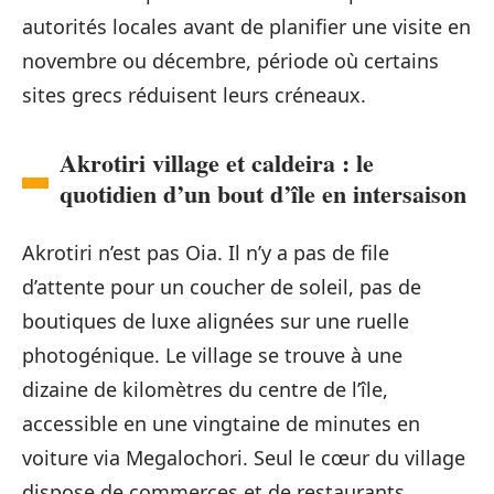
autorités locales avant de planifier une visite en
novembre ou décembre, période où certains
sites grecs réduisent leurs créneaux.
Akrotiri village et caldeira : le
quotidien d’un bout d’île en intersaison
Akrotiri n’est pas Oia. Il n’y a pas de file
d’attente pour un coucher de soleil, pas de
boutiques de luxe alignées sur une ruelle
photogénique. Le village se trouve à une
dizaine de kilomètres du centre de l’île,
accessible en une vingtaine de minutes en
voiture via Megalochori. Seul le cœur du village
dispose de commerces et de restaurants.