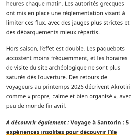
heures chaque matin. Les autorités grecques
ont mis en place une réglementation visant à
limiter ces flux, avec des jauges plus strictes et
des débarquements mieux répartis.
Hors saison, l’effet est double. Les paquebots
accostent moins fréquemment, et les horaires
de visite du site archéologique ne sont plus
saturés dès l’ouverture. Des retours de
voyageurs au printemps 2026 décrivent Akrotiri
comme « propre, calme et bien organisé », avec
peu de monde fin avril.
A découvrir également :
Voyage à Santorin : 5
expériences insolites pour découvrir l’île