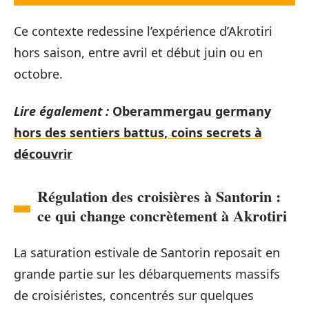
Ce contexte redessine l’expérience d’Akrotiri
hors saison, entre avril et début juin ou en
octobre.
Lire également :
Oberammergau germany
hors des sentiers battus, coins secrets à
découvrir
Régulation des croisières à Santorin :
ce qui change concrètement à Akrotiri
La saturation estivale de Santorin reposait en
grande partie sur les débarquements massifs
de croisiéristes, concentrés sur quelques