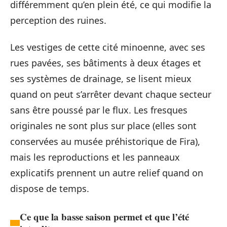
différemment qu’en plein été, ce qui modifie la
perception des ruines.
Les vestiges de cette cité minoenne, avec ses
rues pavées, ses bâtiments à deux étages et
ses systèmes de drainage, se lisent mieux
quand on peut s’arrêter devant chaque secteur
sans être poussé par le flux. Les fresques
originales ne sont plus sur place (elles sont
conservées au musée préhistorique de Fira),
mais les reproductions et les panneaux
explicatifs prennent un autre relief quand on
dispose de temps.
Ce que la basse saison permet et que l’été