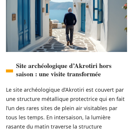
Site archéologique d’Akrotiri hors
saison : une visite transformée
Le site archéologique d’Akrotiri est couvert par
une structure métallique protectrice qui en fait
l’un des rares sites de plein air visitables par
tous les temps. En intersaison, la lumière
rasante du matin traverse la structure