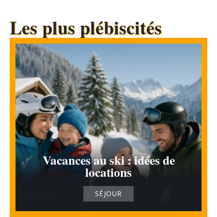
Les plus plébiscités
Vacances au ski : idées de
locations
SÉJOUR