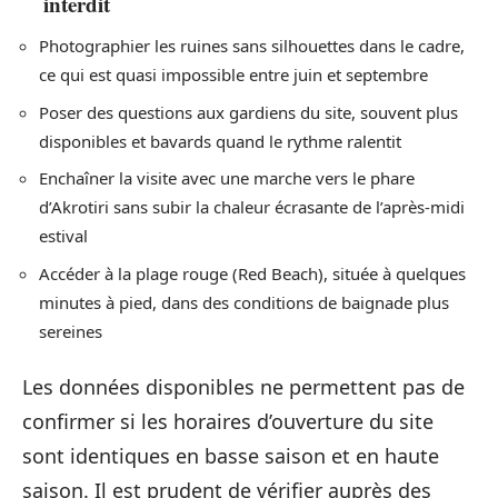
interdit
Photographier les ruines sans silhouettes dans le cadre,
ce qui est quasi impossible entre juin et septembre
Poser des questions aux gardiens du site, souvent plus
disponibles et bavards quand le rythme ralentit
Enchaîner la visite avec une marche vers le phare
d’Akrotiri sans subir la chaleur écrasante de l’après-midi
estival
Accéder à la plage rouge (Red Beach), située à quelques
minutes à pied, dans des conditions de baignade plus
sereines
Les données disponibles ne permettent pas de
confirmer si les horaires d’ouverture du site
sont identiques en basse saison et en haute
saison. Il est prudent de vérifier auprès des