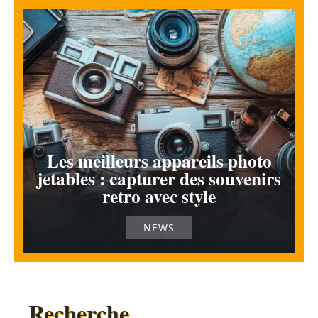
Les meilleurs appareils photo
jetables : capturer des souvenirs
retro avec style
NEWS
Recherche