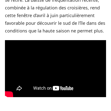
combinée à la régulation des croisières, rend
cette fenêtre d’avril à juin particulièrement
favorable pour découvrir le sud de l’île dans des
conditions que la haute saison ne permet plus.