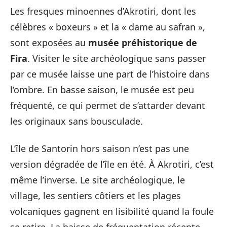
Les fresques minoennes d’Akrotiri, dont les
célèbres « boxeurs » et la « dame au safran »,
sont exposées au
musée préhistorique de
Fira
. Visiter le site archéologique sans passer
par ce musée laisse une part de l’histoire dans
l’ombre. En basse saison, le musée est peu
fréquenté, ce qui permet de s’attarder devant
les originaux sans bousculade.
L’île de Santorin hors saison n’est pas une
version dégradée de l’île en été. À Akrotiri, c’est
même l’inverse. Le site archéologique, le
village, les sentiers côtiers et les plages
volcaniques gagnent en lisibilité quand la foule
se retire. La baisse de fréquentation récente,