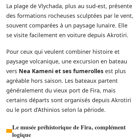
La plage de Vlychada, plus au sud-est, présente
des formations rocheuses sculptées par le vent,
souvent comparées à un paysage lunaire. Elle
se visite facilement en voiture depuis Akrotiri.
Pour ceux qui veulent combiner histoire et
paysage volcanique, une excursion en bateau
vers
Nea Kameni et ses fumerolles
est plus
agréable hors saison. Les bateaux partent
généralement du vieux port de Fira, mais
certains départs sont organisés depuis Akrotiri
ou le port d’Athinios selon la période.
Le musée préhistorique de Fira, complément
logique